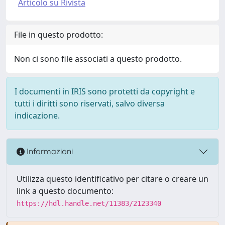
Articolo su Rivista
File in questo prodotto:
Non ci sono file associati a questo prodotto.
I documenti in IRIS sono protetti da copyright e
tutti i diritti sono riservati, salvo diversa
indicazione.
Informazioni
Utilizza questo identificativo per citare o creare un
link a questo documento:
https://hdl.handle.net/11383/2123340