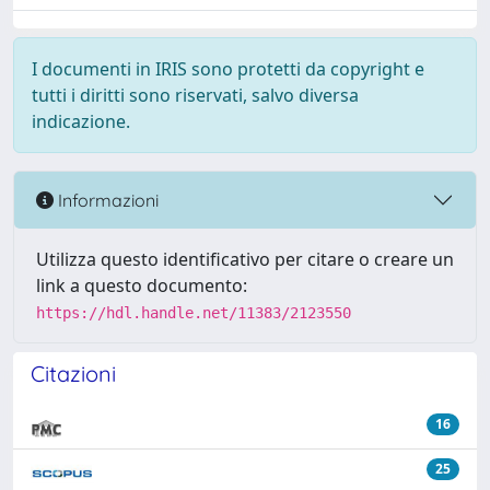
I documenti in IRIS sono protetti da copyright e
tutti i diritti sono riservati, salvo diversa
indicazione.
Informazioni
Utilizza questo identificativo per citare o creare un
link a questo documento:
https://hdl.handle.net/11383/2123550
Citazioni
16
25