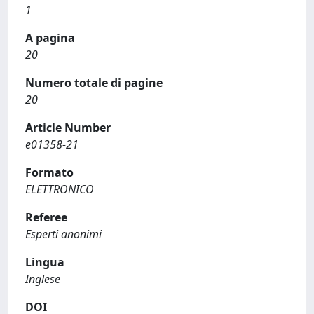
1
A pagina
20
Numero totale di pagine
20
Article Number
e01358-21
Formato
ELETTRONICO
Referee
Esperti anonimi
Lingua
Inglese
DOI