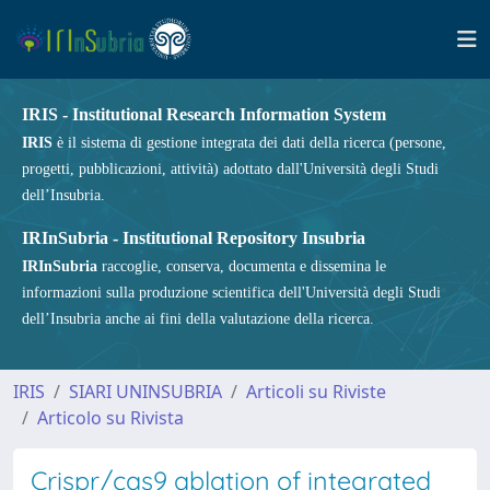
IRIS - Institutional Research Information System
IRIS
è il sistema di gestione integrata dei dati della ricerca (persone,
progetti, pubblicazioni, attività) adottato dall'Università degli Studi
dell’Insubria.
IRInSubria - Institutional Repository Insubria
IRInSubria
raccoglie, conserva, documenta e dissemina le
informazioni sulla produzione scientifica dell'Università degli Studi
dell’Insubria anche ai fini della valutazione della ricerca.
IRIS
SIARI UNINSUBRIA
Articoli su Riviste
Articolo su Rivista
Crispr/cas9 ablation of integrated