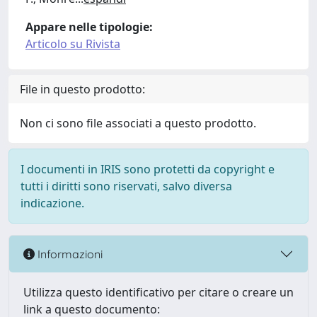
Appare nelle tipologie:
Articolo su Rivista
File in questo prodotto:
Non ci sono file associati a questo prodotto.
I documenti in IRIS sono protetti da copyright e
tutti i diritti sono riservati, salvo diversa
indicazione.
Informazioni
Utilizza questo identificativo per citare o creare un
link a questo documento: