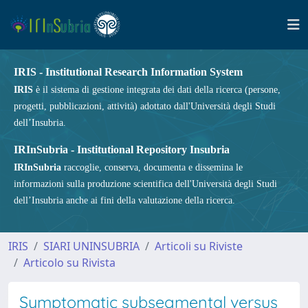
IRIS - Institutional Research Information System
IRIS
è il sistema di gestione integrata dei dati della ricerca (persone,
progetti, pubblicazioni, attività) adottato dall'Università degli Studi
dell’Insubria.
IRInSubria - Institutional Repository Insubria
IRInSubria
raccoglie, conserva, documenta e dissemina le
informazioni sulla produzione scientifica dell'Università degli Studi
dell’Insubria anche ai fini della valutazione della ricerca.
IRIS
SIARI UNINSUBRIA
Articoli su Riviste
Articolo su Rivista
Symptomatic subsegmental versus