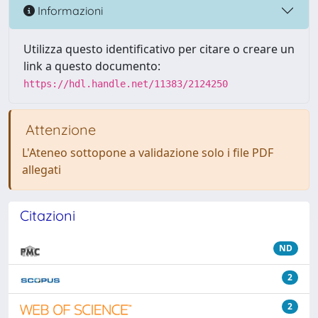
Informazioni
Utilizza questo identificativo per citare o creare un
link a questo documento:
https://hdl.handle.net/11383/2124250
Attenzione
L'Ateneo sottopone a validazione solo i file PDF
allegati
Citazioni
ND
2
2