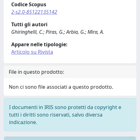
Codice Scopus
2-s2.0-85122135142
Tutti gli autori
Ghiringhelli, C.; Piras, G.; Arbia, G.; Mira, A.
Appare nelle tipologie:
Articolo su Rivista
File in questo prodotto:
Non ci sono file associati a questo prodotto.
I documenti in IRIS sono protetti da copyright e
tutti i diritti sono riservati, salvo diversa
indicazione.