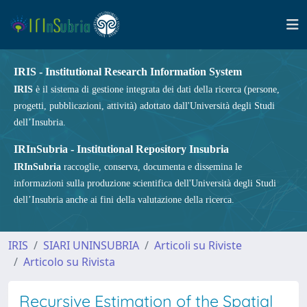
IRIS - Institutional Research Information System
IRIS
è il sistema di gestione integrata dei dati della ricerca (persone,
progetti, pubblicazioni, attività) adottato dall'Università degli Studi
dell’Insubria.
IRInSubria - Institutional Repository Insubria
IRInSubria
raccoglie, conserva, documenta e dissemina le
informazioni sulla produzione scientifica dell'Università degli Studi
dell’Insubria anche ai fini della valutazione della ricerca.
IRIS
SIARI UNINSUBRIA
Articoli su Riviste
Articolo su Rivista
Recursive Estimation of the Spatial