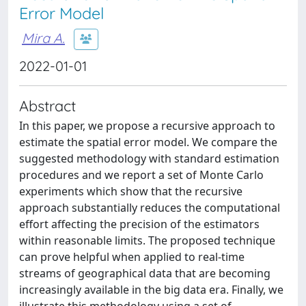
Error Model
Mira A.
2022-01-01
Abstract
In this paper, we propose a recursive approach to
estimate the spatial error model. We compare the
suggested methodology with standard estimation
procedures and we report a set of Monte Carlo
experiments which show that the recursive
approach substantially reduces the computational
effort affecting the precision of the estimators
within reasonable limits. The proposed technique
can prove helpful when applied to real-time
streams of geographical data that are becoming
increasingly available in the big data era. Finally, we