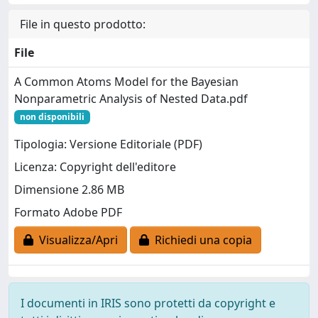
File in questo prodotto:
File
A Common Atoms Model for the Bayesian
Nonparametric Analysis of Nested Data.pdf
non disponibili
Tipologia: Versione Editoriale (PDF)
Licenza: Copyright dell'editore
Dimensione 2.86 MB
Formato Adobe PDF
Visualizza/Apri
Richiedi una copia
I documenti in IRIS sono protetti da copyright e