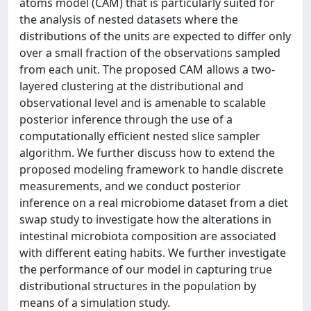
atoms model (CAM) that is particularly suited for
the analysis of nested datasets where the
distributions of the units are expected to differ only
over a small fraction of the observations sampled
from each unit. The proposed CAM allows a two-
layered clustering at the distributional and
observational level and is amenable to scalable
posterior inference through the use of a
computationally efficient nested slice sampler
algorithm. We further discuss how to extend the
proposed modeling framework to handle discrete
measurements, and we conduct posterior
inference on a real microbiome dataset from a diet
swap study to investigate how the alterations in
intestinal microbiota composition are associated
with different eating habits. We further investigate
the performance of our model in capturing true
distributional structures in the population by
means of a simulation study.