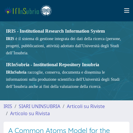
IRIS - Institutional Research Information System
IRIS
è il sistema di gestione integrata dei dati della ricerca (persone,
progetti, pubblicazioni, attività) adottato dall'Università degli Studi
dell’Insubria.
IRInSubria - Institutional Repository Insubria
IRInSubria
raccoglie, conserva, documenta e dissemina le
informazioni sulla produzione scientifica dell'Università degli Studi
dell’Insubria anche ai fini della valutazione della ricerca.
IRIS
SIARI UNINSUBRIA
Articoli su Riviste
Articolo su Rivista
A Common Atoms Model for the