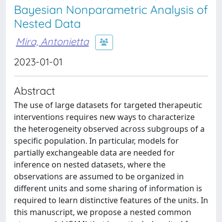
Bayesian Nonparametric Analysis of
Nested Data
Mira, Antonietta
2023-01-01
Abstract
The use of large datasets for targeted therapeutic
interventions requires new ways to characterize
the heterogeneity observed across subgroups of a
specific population. In particular, models for
partially exchangeable data are needed for
inference on nested datasets, where the
observations are assumed to be organized in
different units and some sharing of information is
required to learn distinctive features of the units. In
this manuscript, we propose a nested common