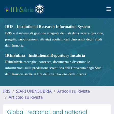
IRIS - Institutional Research Information System
IRIS
è il sistema di gestione integrata dei dati della ricerca (persone,
progetti, pubblicazioni, attività) adottato dall'Università degli Studi
dell’Insubria.
IRInSubria - Institutional Repository Insubria
IRInSubria
raccoglie, conserva, documenta e dissemina le
informazioni sulla produzione scientifica dell'Università degli Studi
dell’Insubria anche ai fini della valutazione della ricerca.
IRIS
SIARI UNINSUBRIA
Articoli su Riviste
Articolo su Rivista
Global, regional, and national