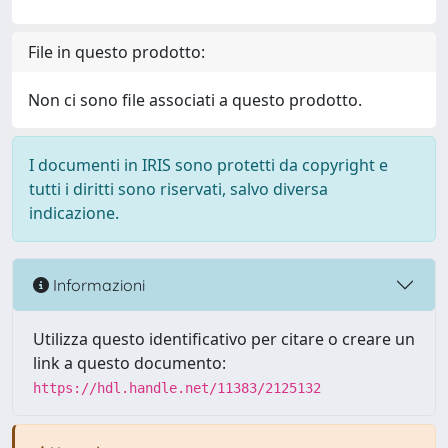
File in questo prodotto:
Non ci sono file associati a questo prodotto.
I documenti in IRIS sono protetti da copyright e
tutti i diritti sono riservati, salvo diversa
indicazione.
Informazioni
Utilizza questo identificativo per citare o creare un
link a questo documento:
https://hdl.handle.net/11383/2125132