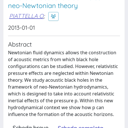
neo-Newtonian theory
PIATTELLA O
;
2013-01-01
Abstract
Newtonian fluid dynamics allows the construction
of acoustic metrics from which black hole
configurations can be studied. However, relativistic
pressure effects are neglected within Newtonian
theory. We study acoustic black holes in the
framework of neo-Newtonian hydrodynamics,
which is designed to take into account relativistic
inertial effects of the pressure p. Within this new
hydrodynamical context we show how p can
influence the formation of the acoustic horizons.
Scheda breve