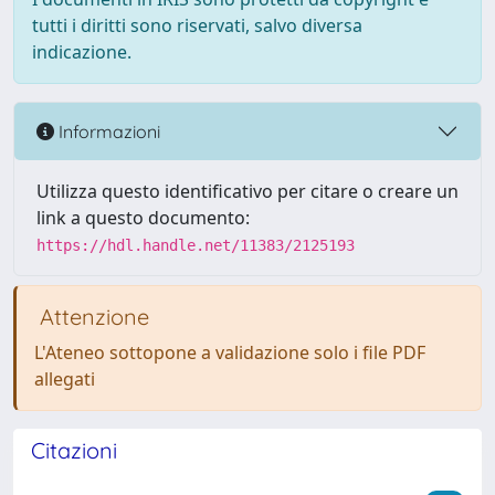
tutti i diritti sono riservati, salvo diversa
indicazione.
Informazioni
Utilizza questo identificativo per citare o creare un
link a questo documento:
https://hdl.handle.net/11383/2125193
Attenzione
L'Ateneo sottopone a validazione solo i file PDF
allegati
Citazioni