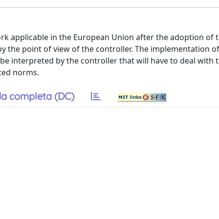
rk applicable in the European Union after the adoption of 
by the point of view of the controller. The implementation o
e interpreted by the controller that will have to deal with t
pted norms.
a completa (DC)