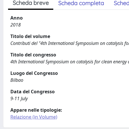
Scheda breve
Scheda completa
Sched
Anno
2018
Titolo del volume
Contributi del "4th International Symposium on catalysis f
Titolo del congresso
4th International Symposium on catalysis for clean energy
Luogo del Congresso
Bilbao
Data del Congresso
9-11 July
Appare nelle tipologie:
Relazione (in Volume)