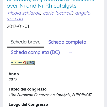
over Ni and Ni-Rh catalysts
nicola schiaroli
;
carlo lucarelli
;
angelo
vaccari
2017-01-01
Scheda breve
Scheda completa
Scheda completa (DC)
Anno
2017
Titolo del congresso
13th European Congress on Catalysis, EUROPACAT
Luogo del Congresso