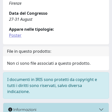
Firenze
Data del Congresso
27-31 August
Appare nelle tipologie:
Poster
File in questo prodotto:
Non ci sono file associati a questo prodotto.
I documenti in IRIS sono protetti da copyright e
tutti i diritti sono riservati, salvo diversa
indicazione.
Informazioni