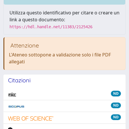
Utilizza questo identificativo per citare o creare un
link a questo documento:
https://hdl.handle.net/11383/2125426
Attenzione
L'Ateneo sottopone a validazione solo i file PDF
allegati
Citazioni
ND
ND
ND