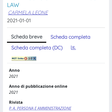
LAW
CARMELA LEONE
2021-01-01
Scheda breve
Scheda completa
Scheda completa (DC)
Anno
2021
Anno di pubblicazione online
2021
Rivista
P. A. PERSONA E AMMINISTRAZIONE