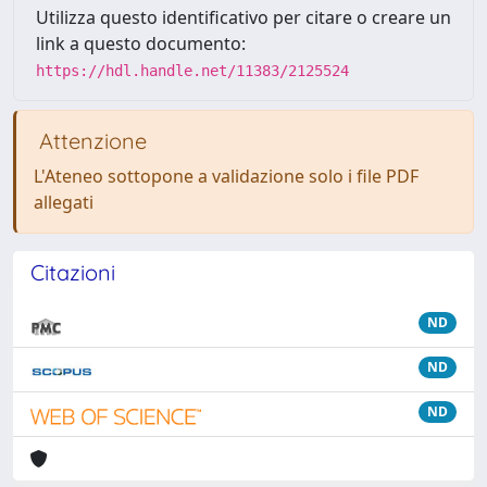
Utilizza questo identificativo per citare o creare un
link a questo documento:
https://hdl.handle.net/11383/2125524
Attenzione
L'Ateneo sottopone a validazione solo i file PDF
allegati
Citazioni
ND
ND
ND