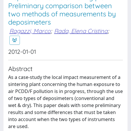
Preliminary comparison between
two methods of measurements by
deposimeters
Ragazzi, Marco
;
Rada, Elena Cristina
;
2012-01-01
Abstract
As a case-study the local impact measurement of a
sintering plant concerning the human exposure to
air PCDD/F pollution is in progress, through the use
of two types of deposimeters (conventional and
wet & dry). This paper deals with some preliminary
results and some differences that must be taken
into account when the two types of instruments
are used.