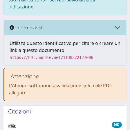
indicazione.
Informazioni
Utilizza questo identificativo per citare o creare un
link a questo documento:
https://hdl.handle.net/11383/2127006
Attenzione
L'Ateneo sottopone a validazione solo i file PDF
allegati
Citazioni
ND