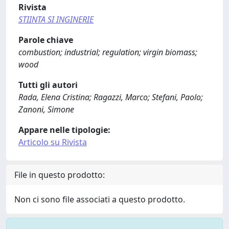
Rivista
STIINTA SI INGINERIE
Parole chiave
combustion; industrial; regulation; virgin biomass;
wood
Tutti gli autori
Rada, Elena Cristina; Ragazzi, Marco; Stefani, Paolo;
Zanoni, Simone
Appare nelle tipologie:
Articolo su Rivista
File in questo prodotto:
Non ci sono file associati a questo prodotto.