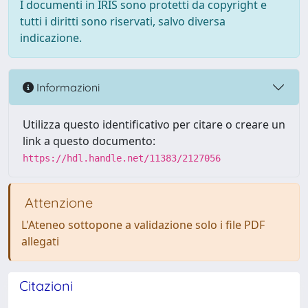
I documenti in IRIS sono protetti da copyright e
tutti i diritti sono riservati, salvo diversa
indicazione.
Informazioni
Utilizza questo identificativo per citare o creare un
link a questo documento:
https://hdl.handle.net/11383/2127056
Attenzione
L'Ateneo sottopone a validazione solo i file PDF
allegati
Citazioni