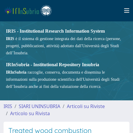
IRIS - Institutional Research Information System
IRIS
è il sistema di gestione integrata dei dati della ricerca (persone,
progetti, pubblicazioni, attività) adottato dall'Università degli Studi
dell’Insubria.
IRInSubria - Institutional Repository Insubria
IRInSubria
raccoglie, conserva, documenta e dissemina le
informazioni sulla produzione scientifica dell'Università degli Studi
dell’Insubria anche ai fini della valutazione della ricerca.
IRIS
SIARI UNINSUBRIA
Articoli su Riviste
Articolo su Rivista
Treated wood combustion