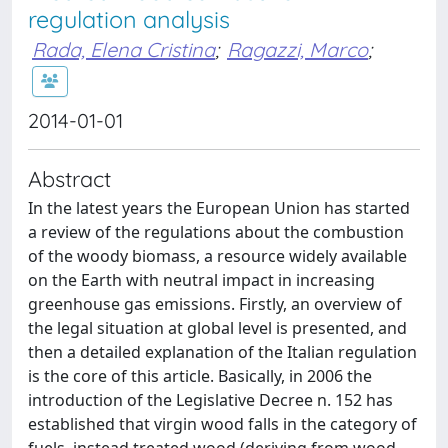
regulation analysis
Rada, Elena Cristina
;
Ragazzi, Marco
;
2014-01-01
Abstract
In the latest years the European Union has started
a review of the regulations about the combustion
of the woody biomass, a resource widely available
on the Earth with neutral impact in increasing
greenhouse gas emissions. Firstly, an overview of
the legal situation at global level is presented, and
then a detailed explanation of the Italian regulation
is the core of this article. Basically, in 2006 the
introduction of the Legislative Decree n. 152 has
established that virgin wood falls in the category of