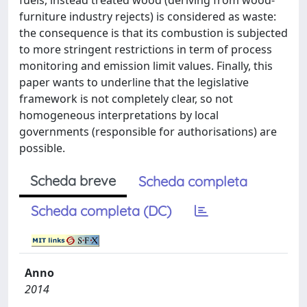
fuels, instead treated wood (deriving from wood-
furniture industry rejects) is considered as waste:
the consequence is that its combustion is subjected
to more stringent restrictions in term of process
monitoring and emission limit values. Finally, this
paper wants to underline that the legislative
framework is not completely clear, so not
homogeneous interpretations by local
governments (responsible for authorisations) are
possible.
Scheda breve
Scheda completa
Scheda completa (DC)
Anno
2014