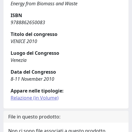
Energy from Biomass and Waste
ISBN
9788862650083
Titolo del congresso
VENICE 2010
Luogo del Congresso
Venezia
Data del Congresso
8-11 November 2010
Appare nelle tipologie:
Relazione (in Volume)
File in questo prodotto:
Non ci sono file associati a questo prodotto.