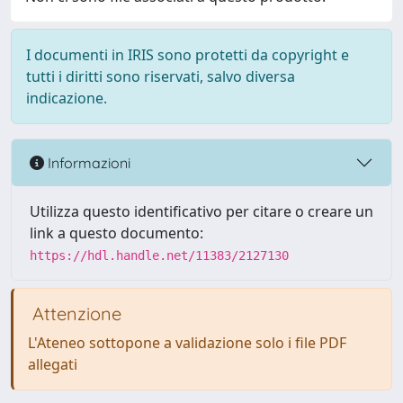
I documenti in IRIS sono protetti da copyright e
tutti i diritti sono riservati, salvo diversa
indicazione.
Informazioni
Utilizza questo identificativo per citare o creare un
link a questo documento:
https://hdl.handle.net/11383/2127130
Attenzione
L'Ateneo sottopone a validazione solo i file PDF
allegati