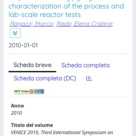
characterization of the process and
lab-scale reactor tests
Ragazzi, Marco
;
Rada, Elena Cristina
;
2010-01-01
Scheda breve
Scheda completa
Scheda completa (DC)
Anno
2010
Titolo del volume
VENICE 2010, Third International Symposium on