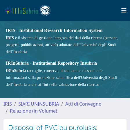
IRIS - Institutional Research Information System
IRIS
è il sistema di gestione integrata dei dati della ricerca (persone,
progetti, pubblicazioni, attività) adottato dall'Università degli Studi
dell’Insubria.
IRInSubria - Institutional Repository Insubria
IRInSubria
raccoglie, conserva, documenta e dissemina le
informazioni sulla produzione scientifica dell'Università degli Studi
dell’Insubria anche ai fini della valutazione della ricerca.
IRIS
SIARI UNINSUBRIA
Atti di Convegno
Relazione (in Volume)
Disposal of PVC by pyrolysis: