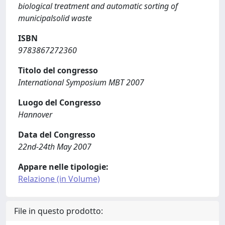
biological treatment and automatic sorting of
municipalsolid waste
ISBN
9783867272360
Titolo del congresso
International Symposium MBT 2007
Luogo del Congresso
Hannover
Data del Congresso
22nd-24th May 2007
Appare nelle tipologie:
Relazione (in Volume)
File in questo prodotto: