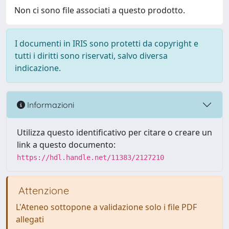
Non ci sono file associati a questo prodotto.
I documenti in IRIS sono protetti da copyright e
tutti i diritti sono riservati, salvo diversa
indicazione.
Informazioni
Utilizza questo identificativo per citare o creare un
link a questo documento:
https://hdl.handle.net/11383/2127210
Attenzione
L'Ateneo sottopone a validazione solo i file PDF
allegati