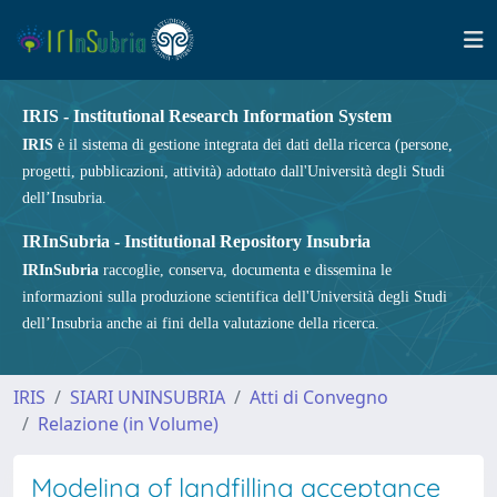
IRIS - Institutional Research Information System
IRIS
è il sistema di gestione integrata dei dati della ricerca (persone,
progetti, pubblicazioni, attività) adottato dall'Università degli Studi
dell’Insubria.
IRInSubria - Institutional Repository Insubria
IRInSubria
raccoglie, conserva, documenta e dissemina le
informazioni sulla produzione scientifica dell'Università degli Studi
dell’Insubria anche ai fini della valutazione della ricerca.
IRIS
SIARI UNINSUBRIA
Atti di Convegno
Relazione (in Volume)
Modeling of landfilling acceptance