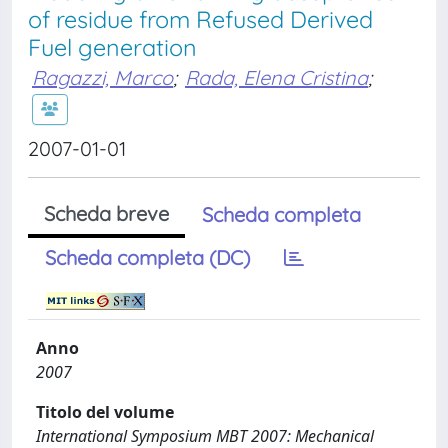
of residue from Refused Derived
Fuel generation
Ragazzi, Marco
;
Rada, Elena Cristina
;
2007-01-01
Scheda breve
Scheda completa
Scheda completa (DC)
Anno
2007
Titolo del volume
International Symposium MBT 2007: Mechanical