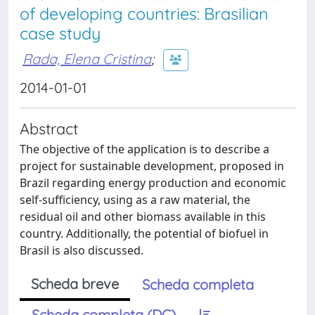
of developing countries: Brasilian
case study
Rada, Elena Cristina
;
2014-01-01
Abstract
The objective of the application is to describe a
project for sustainable development, proposed in
Brazil regarding energy production and economic
self-sufficiency, using as a raw material, the
residual oil and other biomass available in this
country. Additionally, the potential of biofuel in
Brasil is also discussed.
Scheda breve
Scheda completa
Scheda completa (DC)