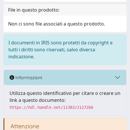
File in questo prodotto:
Non ci sono file associati a questo prodotto.
I documenti in IRIS sono protetti da copyright e
tutti i diritti sono riservati, salvo diversa
indicazione.
Informazioni
Utilizza questo identificativo per citare o creare un
link a questo documento:
https://hdl.handle.net/11383/2127260
Attenzione