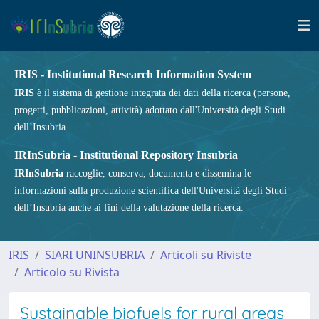
IRIS - Institutional Research Information System
IRIS
è il sistema di gestione integrata dei dati della ricerca (persone,
progetti, pubblicazioni, attività) adottato dall'Università degli Studi
dell’Insubria.
IRInSubria - Institutional Repository Insubria
IRInSubria
raccoglie, conserva, documenta e dissemina le
informazioni sulla produzione scientifica dell'Università degli Studi
dell’Insubria anche ai fini della valutazione della ricerca.
IRIS
SIARI UNINSUBRIA
Articoli su Riviste
Articolo su Rivista
Sustainable biofuels for rural areas