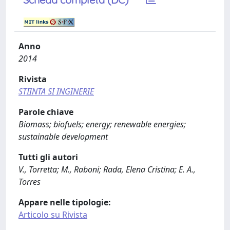
Anno
2014
Rivista
STIINTA SI INGINERIE
Parole chiave
Biomass; biofuels; energy; renewable energies;
sustainable development
Tutti gli autori
V., Torretta; M., Raboni; Rada, Elena Cristina; E. A.,
Torres
Appare nelle tipologie:
Articolo su Rivista