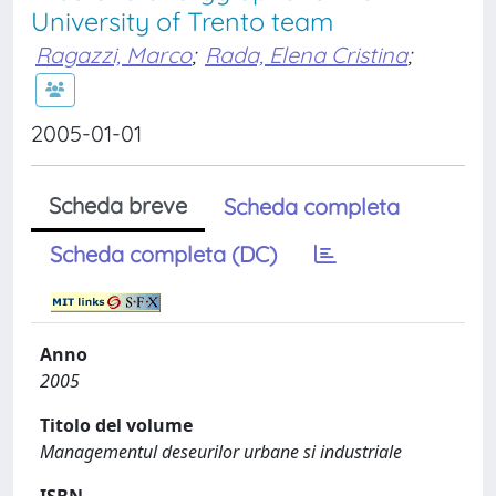
University of Trento team
Ragazzi, Marco
;
Rada, Elena Cristina
;
2005-01-01
Scheda breve
Scheda completa
Scheda completa (DC)
Anno
2005
Titolo del volume
Managementul deseurilor urbane si industriale