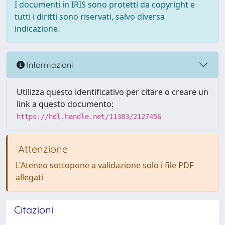
I documenti in IRIS sono protetti da copyright e
tutti i diritti sono riservati, salvo diversa
indicazione.
Informazioni
Utilizza questo identificativo per citare o creare un
link a questo documento:
https://hdl.handle.net/11383/2127456
Attenzione
L'Ateneo sottopone a validazione solo i file PDF
allegati
Citazioni