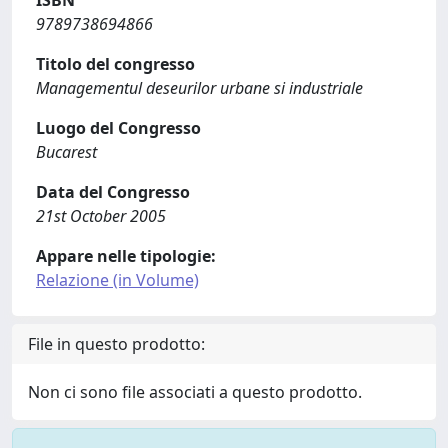
ISBN
9789738694866
Titolo del congresso
Managementul deseurilor urbane si industriale
Luogo del Congresso
Bucarest
Data del Congresso
21st October 2005
Appare nelle tipologie:
Relazione (in Volume)
File in questo prodotto:
Non ci sono file associati a questo prodotto.