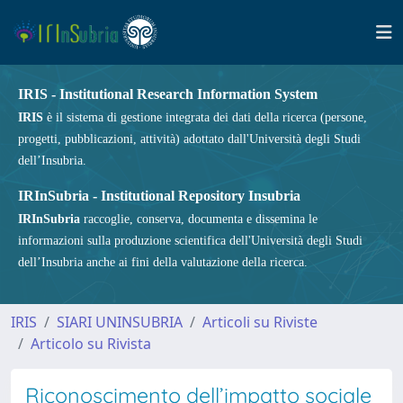
IRIS - Institutional Research Information System
IRIS
è il sistema di gestione integrata dei dati della ricerca (persone,
progetti, pubblicazioni, attività) adottato dall'Università degli Studi
dell’Insubria.
IRInSubria - Institutional Repository Insubria
IRInSubria
raccoglie, conserva, documenta e dissemina le
informazioni sulla produzione scientifica dell'Università degli Studi
dell’Insubria anche ai fini della valutazione della ricerca.
IRIS
SIARI UNINSUBRIA
Articoli su Riviste
Articolo su Rivista
Riconoscimento dell’impatto sociale