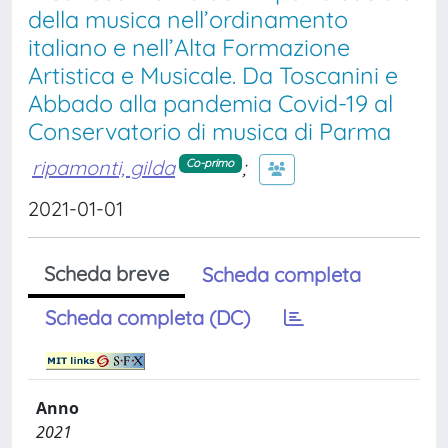
della musica nell’ordinamento
italiano e nell’Alta Formazione
Artistica e Musicale. Da Toscanini e
Abbado alla pandemia Covid-19 al
Conservatorio di musica di Parma
ripamonti, gilda
;
Co-primo
2021-01-01
Scheda breve
Scheda completa
Scheda completa (DC)
Anno
2021