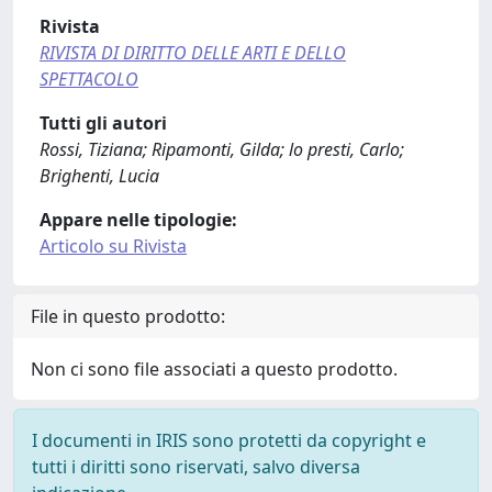
Rivista
RIVISTA DI DIRITTO DELLE ARTI E DELLO
SPETTACOLO
Tutti gli autori
Rossi, Tiziana; Ripamonti, Gilda; lo presti, Carlo;
Brighenti, Lucia
Appare nelle tipologie:
Articolo su Rivista
File in questo prodotto:
Non ci sono file associati a questo prodotto.
I documenti in IRIS sono protetti da copyright e
tutti i diritti sono riservati, salvo diversa