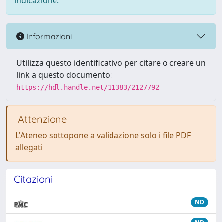
indicazione.
Informazioni
Utilizza questo identificativo per citare o creare un
link a questo documento:
https://hdl.handle.net/11383/2127792
Attenzione
L'Ateneo sottopone a validazione solo i file PDF
allegati
Citazioni
ND