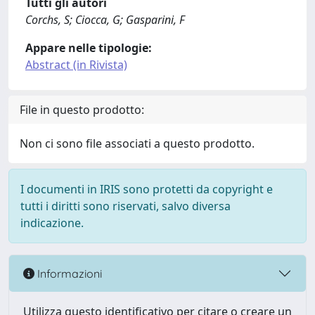
Tutti gli autori
Corchs, S; Ciocca, G; Gasparini, F
Appare nelle tipologie:
Abstract (in Rivista)
File in questo prodotto:
Non ci sono file associati a questo prodotto.
I documenti in IRIS sono protetti da copyright e
tutti i diritti sono riservati, salvo diversa
indicazione.
Informazioni
Utilizza questo identificativo per citare o creare un