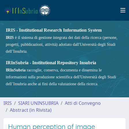
IRIS - Institutional Research Information System
IRIS
è il sistema di gestione integrata dei dati della ricerca (persone,
progetti, pubblicazioni, attività) adottato dall'Università degli Studi
dell’Insubria.
IRInSubria - Institutional Repository Insubria
IRInSubria
raccoglie, conserva, documenta e dissemina le
informazioni sulla produzione scientifica dell'Università degli Studi
dell’Insubria anche ai fini della valutazione della ricerca.
IRIS
SIARI UNINSUBRIA
Atti di Convegno
Abstract (in Rivista)
Human perception of image