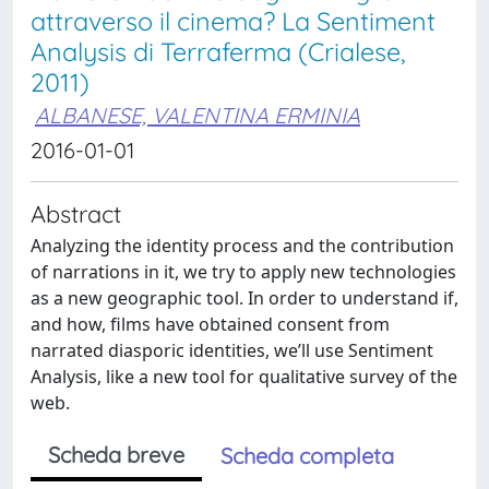
attraverso il cinema? La Sentiment
Analysis di Terraferma (Crialese,
2011)
ALBANESE, VALENTINA ERMINIA
2016-01-01
Abstract
Analyzing the identity process and the contribution
of narrations in it, we try to apply new technologies
as a new geographic tool. In order to understand if,
and how, films have obtained consent from
narrated diasporic identities, we’ll use Sentiment
Analysis, like a new tool for qualitative survey of the
web.
Scheda breve
Scheda completa