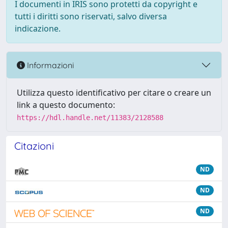
I documenti in IRIS sono protetti da copyright e
tutti i diritti sono riservati, salvo diversa
indicazione.
Informazioni
Utilizza questo identificativo per citare o creare un
link a questo documento:
https://hdl.handle.net/11383/2128588
Citazioni
ND
ND
ND