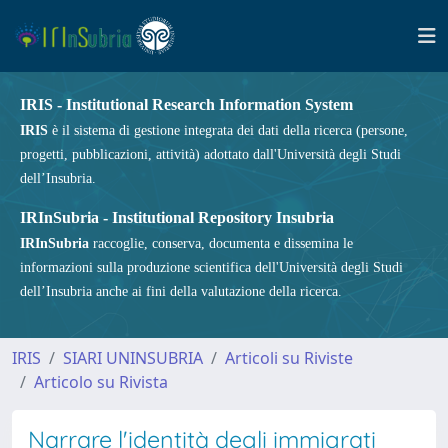
IRIS - Institutional Research Information System
IRIS
è il sistema di gestione integrata dei dati della ricerca (persone,
progetti, pubblicazioni, attività) adottato dall'Università degli Studi
dell’Insubria.
IRInSubria - Institutional Repository Insubria
IRInSubria
raccoglie, conserva, documenta e dissemina le
informazioni sulla produzione scientifica dell'Università degli Studi
dell’Insubria anche ai fini della valutazione della ricerca.
IRIS
SIARI UNINSUBRIA
Articoli su Riviste
Articolo su Rivista
Narrare l'identità degli immigrati