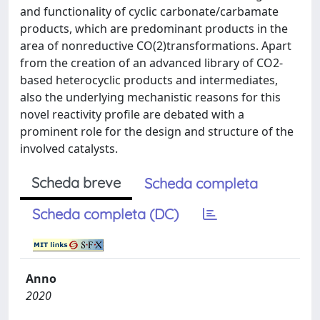
and functionality of cyclic carbonate/carbamate
products, which are predominant products in the
area of nonreductive CO(2)transformations. Apart
from the creation of an advanced library of CO2-
based heterocyclic products and intermediates,
also the underlying mechanistic reasons for this
novel reactivity profile are debated with a
prominent role for the design and structure of the
involved catalysts.
Scheda breve
Scheda completa
Scheda completa (DC)
Anno
2020