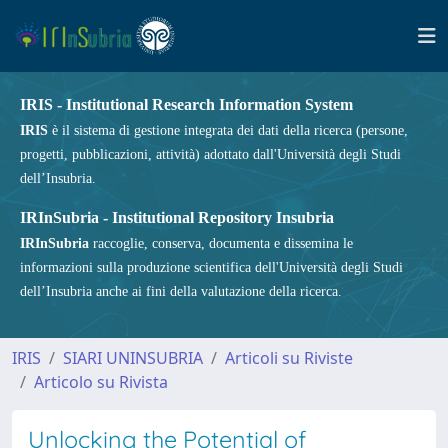
IRIS - Institutional Research Information System
IRIS
è il sistema di gestione integrata dei dati della ricerca (persone,
progetti, pubblicazioni, attività) adottato dall'Università degli Studi
dell’Insubria.
IRInSubria - Institutional Repository Insubria
IRInSubria
raccoglie, conserva, documenta e dissemina le
informazioni sulla produzione scientifica dell'Università degli Studi
dell’Insubria anche ai fini della valutazione della ricerca.
IRIS
SIARI UNINSUBRIA
Articoli su Riviste
Articolo su Rivista
Unlocking the Potential of