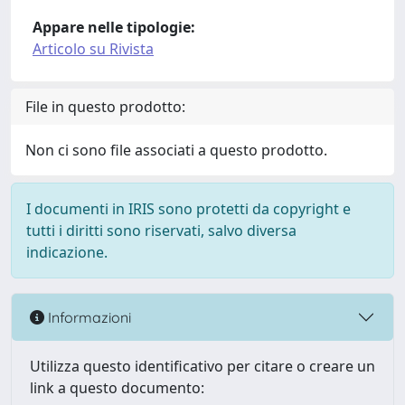
Appare nelle tipologie:
Articolo su Rivista
File in questo prodotto:
Non ci sono file associati a questo prodotto.
I documenti in IRIS sono protetti da copyright e
tutti i diritti sono riservati, salvo diversa
indicazione.
Informazioni
Utilizza questo identificativo per citare o creare un
link a questo documento: