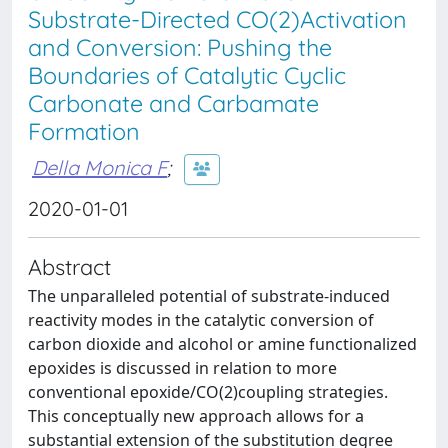
Substrate-Directed CO(2)Activation
and Conversion: Pushing the
Boundaries of Catalytic Cyclic
Carbonate and Carbamate
Formation
Della Monica F
;
2020-01-01
Abstract
The unparalleled potential of substrate-induced
reactivity modes in the catalytic conversion of
carbon dioxide and alcohol or amine functionalized
epoxides is discussed in relation to more
conventional epoxide/CO(2)coupling strategies.
This conceptually new approach allows for a
substantial extension of the substitution degree