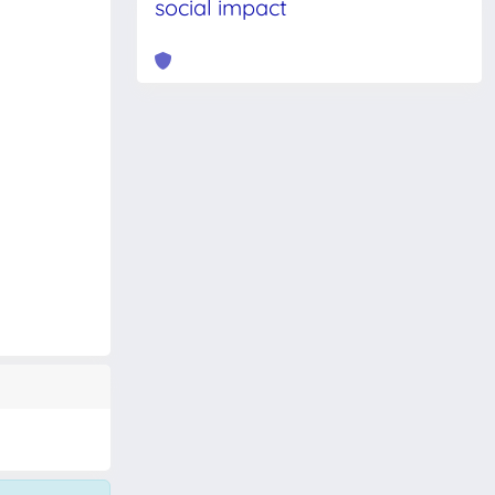
social impact