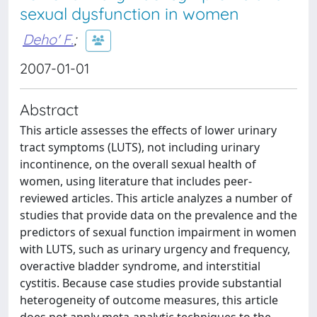
sexual dysfunction in women
Deho' F.
;
2007-01-01
Abstract
This article assesses the effects of lower urinary
tract symptoms (LUTS), not including urinary
incontinence, on the overall sexual health of
women, using literature that includes peer-
reviewed articles. This article analyzes a number of
studies that provide data on the prevalence and the
predictors of sexual function impairment in women
with LUTS, such as urinary urgency and frequency,
overactive bladder syndrome, and interstitial
cystitis. Because case studies provide substantial
heterogeneity of outcome measures, this article