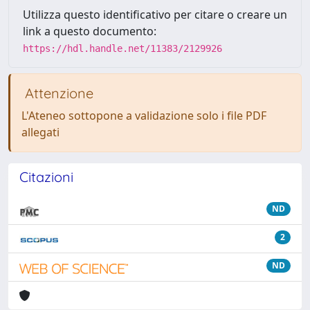
Utilizza questo identificativo per citare o creare un
link a questo documento:
https://hdl.handle.net/11383/2129926
Attenzione
L'Ateneo sottopone a validazione solo i file PDF
allegati
Citazioni
ND
2
ND