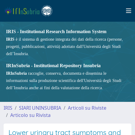
IRIS - Institutional Research Information System
IRIS
è il sistema di gestione integrata dei dati della ricerca (persone,
progetti, pubblicazioni, attività) adottato dall'Università degli Studi
dell’Insubria.
IRInSubria - Institutional Repository Insubria
IRInSubria
raccoglie, conserva, documenta e dissemina le
informazioni sulla produzione scientifica dell'Università degli Studi
dell’Insubria anche ai fini della valutazione della ricerca.
IRIS
SIARI UNINSUBRIA
Articoli su Riviste
Articolo su Rivista
Lower urinary tract symptoms and