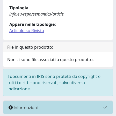
Tipologia
info:eu-repo/semantics/article
Appare nelle tipologie:
Articolo su Rivista
File in questo prodotto:
Non ci sono file associati a questo prodotto.
I documenti in IRIS sono protetti da copyright e
tutti i diritti sono riservati, salvo diversa
indicazione.
Informazioni