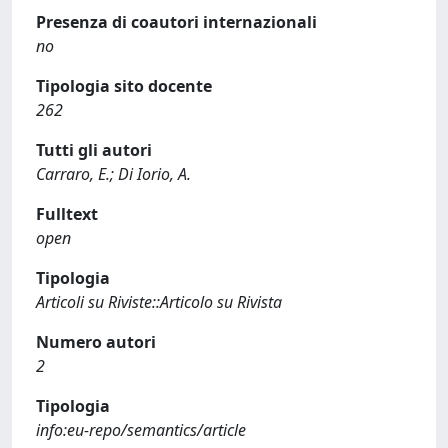
Presenza di coautori internazionali
no
Tipologia sito docente
262
Tutti gli autori
Carraro, E.; Di Iorio, A.
Fulltext
open
Tipologia
Articoli su Riviste::Articolo su Rivista
Numero autori
2
Tipologia
info:eu-repo/semantics/article