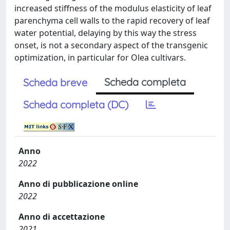
increased stiffness of the modulus elasticity of leaf
parenchyma cell walls to the rapid recovery of leaf
water potential, delaying by this way the stress
onset, is not a secondary aspect of the transgenic
optimization, in particular for Olea cultivars.
Scheda completa
Scheda breve
Scheda completa (DC)
Anno
2022
Anno di pubblicazione online
2022
Anno di accettazione
2021