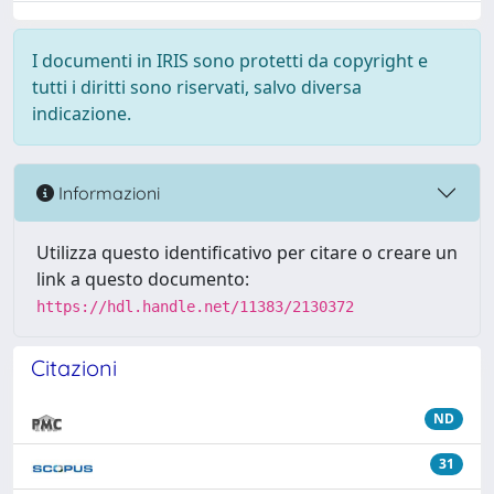
I documenti in IRIS sono protetti da copyright e
tutti i diritti sono riservati, salvo diversa
indicazione.
Informazioni
Utilizza questo identificativo per citare o creare un
link a questo documento:
https://hdl.handle.net/11383/2130372
Citazioni
ND
31