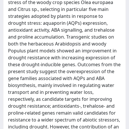
stress of the woody crop species Olea europaea
and Citrus sp., selecting in particular five main
strategies adopted by plants in response to
drought stress: aquaporin (AQPs) expression,
antioxidant activity, ABA signalling, and trehalose
and proline accumulation. Transgenic studies on
both the herbaceous Arabidopsis and woody
Populus plant models showed an improvement in
drought resistance with increasing expression of
these drought-inducible genes. Outcomes from the
present study suggest the overexpression of the
gene families associated with AQPs and ABA
biosynthesis, mainly involved in regulating water
transport and in preventing water loss,
respectively, as candidate targets for improving
drought resistance; antioxidants-, trehalose- and
proline-related genes remain valid candidates for
resistance to a wider spectrum of abiotic stressors,
including drought. However, the contribution of an