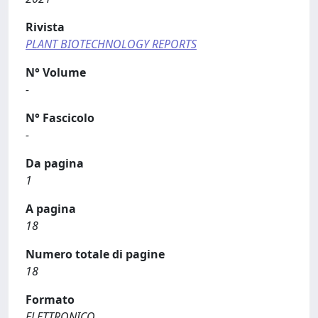
Rivista
PLANT BIOTECHNOLOGY REPORTS
N° Volume
-
N° Fascicolo
-
Da pagina
1
A pagina
18
Numero totale di pagine
18
Formato
ELETTRONICO