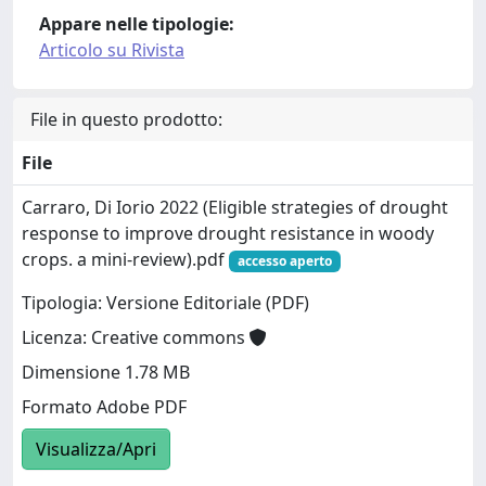
Appare nelle tipologie:
Articolo su Rivista
File in questo prodotto:
File
Carraro, Di Iorio 2022 (Eligible strategies of drought
response to improve drought resistance in woody
crops. a mini‑review).pdf
accesso aperto
Tipologia: Versione Editoriale (PDF)
Licenza: Creative commons
Dimensione 1.78 MB
Formato Adobe PDF
Visualizza/Apri