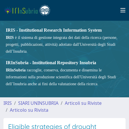
IRIS - Institutional Research Information System
IRIS
è il sistema di gestione integrata dei dati della ricerca (persone,
progetti, pubblicazioni, attività) adottato dall'Università degli Studi
dell’Insubria.
IRInSubria - Institutional Repository Insubria
IRInSubria
raccoglie, conserva, documenta e dissemina le
informazioni sulla produzione scientifica dell'Università degli Studi
dell’Insubria anche ai fini della valutazione della ricerca.
IRIS
SIARI UNINSUBRIA
Articoli su Riviste
Articolo su Rivista
Eligible strategies of drought