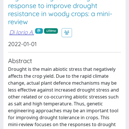
response to improve drought
resistance in woody crops: a mini-
review
Di Iorio A.
Ultimo
2022-01-01
Abstract
Drought is the main abiotic stress that negatively
affects the crop yield. Due to the rapid climate
change, actual plant defence mechanisms may be
less effective against increased drought stress and
other related or co-occurring abiotic stresses such
as salt and high temperature. Thus, genetic
engineering approaches may be an important tool
for improving drought tolerance in crops. This
mini-review focuses on the responses to drought