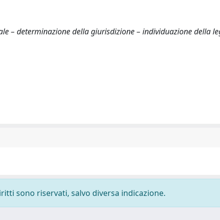
uale – determinazione della giurisdizione – individuazione della l
ritti sono riservati, salvo diversa indicazione.