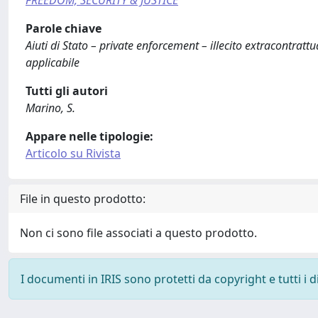
Parole chiave
Aiuti di Stato – private enforcement – illecito extracontratt
applicabile
Tutti gli autori
Marino, S.
Appare nelle tipologie:
Articolo su Rivista
File in questo prodotto:
Non ci sono file associati a questo prodotto.
I documenti in IRIS sono protetti da copyright e tutti i di