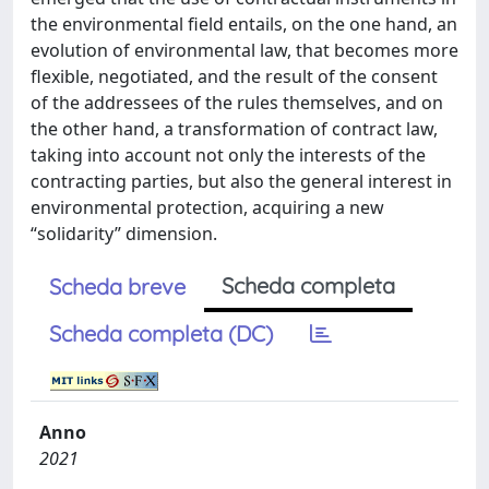
the environmental field entails, on the one hand, an
evolution of environmental law, that becomes more
flexible, negotiated, and the result of the consent
of the addressees of the rules themselves, and on
the other hand, a transformation of contract law,
taking into account not only the interests of the
contracting parties, but also the general interest in
environmental protection, acquiring a new
“solidarity” dimension.
Scheda completa
Scheda breve
Scheda completa (DC)
Anno
2021