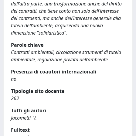
dall’altra parte, una trasformazione anche del diritto
dei contratti, che tiene conto non solo dell’interesse
dei contraenti, ma anche dell’interesse generale alla
tutela dell’ambiente, acquisendo una nuova
dimensione “solidaristica”.
Parole chiave
Contratti ambientali, circolazione strumenti di tutela
ambientale, regolazione privata dell’ambiente
Presenza di coautori internazionali
no
Tipologia sito docente
262
Tutti gli autori
Jacometti, V.
Fulltext