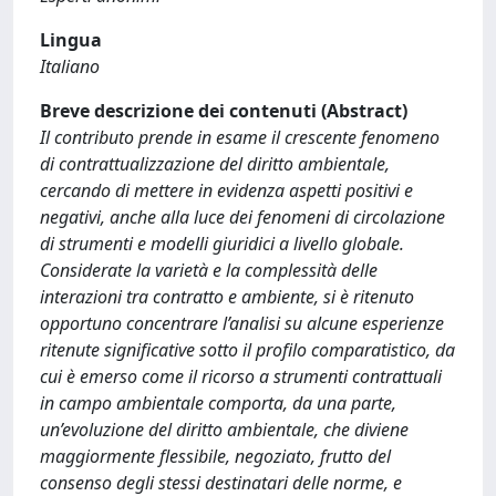
Lingua
Italiano
Breve descrizione dei contenuti (Abstract)
Il contributo prende in esame il crescente fenomeno
di contrattualizzazione del diritto ambientale,
cercando di mettere in evidenza aspetti positivi e
negativi, anche alla luce dei fenomeni di circolazione
di strumenti e modelli giuridici a livello globale.
Considerate la varietà e la complessità delle
interazioni tra contratto e ambiente, si è ritenuto
opportuno concentrare l’analisi su alcune esperienze
ritenute significative sotto il profilo comparatistico, da
cui è emerso come il ricorso a strumenti contrattuali
in campo ambientale comporta, da una parte,
un’evoluzione del diritto ambientale, che diviene
maggiormente flessibile, negoziato, frutto del
consenso degli stessi destinatari delle norme, e