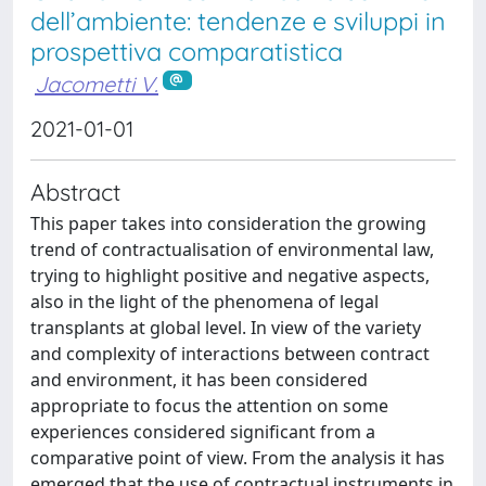
dell’ambiente: tendenze e sviluppi in
prospettiva comparatistica
Jacometti V.
2021-01-01
Abstract
This paper takes into consideration the growing
trend of contractualisation of environmental law,
trying to highlight positive and negative aspects,
also in the light of the phenomena of legal
transplants at global level. In view of the variety
and complexity of interactions between contract
and environment, it has been considered
appropriate to focus the attention on some
experiences considered significant from a
comparative point of view. From the analysis it has
emerged that the use of contractual instruments in