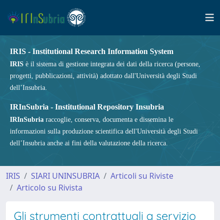
IRIS - Institutional Research Information System
IRIS
è il sistema di gestione integrata dei dati della ricerca (persone,
progetti, pubblicazioni, attività) adottato dall'Università degli Studi
dell’Insubria.
IRInSubria - Institutional Repository Insubria
IRInSubria
raccoglie, conserva, documenta e dissemina le
informazioni sulla produzione scientifica dell'Università degli Studi
dell’Insubria anche ai fini della valutazione della ricerca.
IRIS
SIARI UNINSUBRIA
Articoli su Riviste
Articolo su Rivista
Gli strumenti contrattuali a servizio