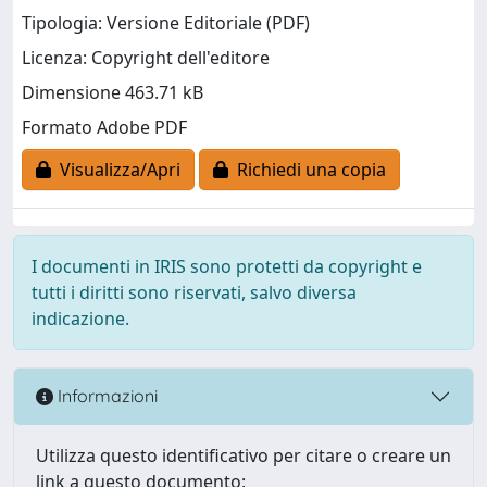
Tipologia: Versione Editoriale (PDF)
Licenza: Copyright dell'editore
Dimensione 463.71 kB
Formato Adobe PDF
Visualizza/Apri
Richiedi una copia
I documenti in IRIS sono protetti da copyright e
tutti i diritti sono riservati, salvo diversa
indicazione.
Informazioni
Utilizza questo identificativo per citare o creare un
link a questo documento: