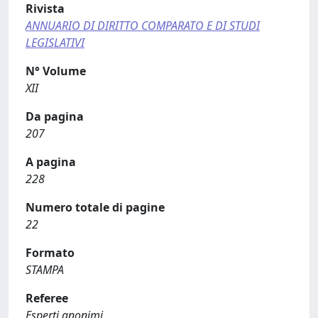
Rivista
ANNUARIO DI DIRITTO COMPARATO E DI STUDI
LEGISLATIVI
N° Volume
XII
Da pagina
207
A pagina
228
Numero totale di pagine
22
Formato
STAMPA
Referee
Esperti anonimi