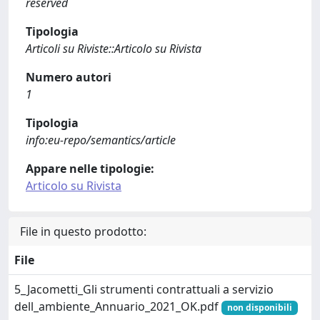
reserved
Tipologia
Articoli su Riviste::Articolo su Rivista
Numero autori
1
Tipologia
info:eu-repo/semantics/article
Appare nelle tipologie:
Articolo su Rivista
File in questo prodotto:
File
5_Jacometti_Gli strumenti contrattuali a servizio
dell_ambiente_Annuario_2021_OK.pdf
non disponibili