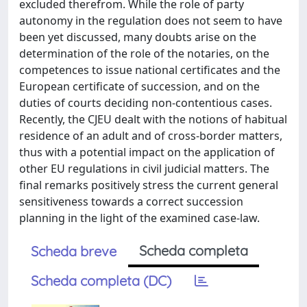
excluded therefrom. While the role of party
autonomy in the regulation does not seem to have
been yet discussed, many doubts arise on the
determination of the role of the notaries, on the
competences to issue national certificates and the
European certificate of succession, and on the
duties of courts deciding non-contentious cases.
Recently, the CJEU dealt with the notions of habitual
residence of an adult and of cross-border matters,
thus with a potential impact on the application of
other EU regulations in civil judicial matters. The
final remarks positively stress the current general
sensitiveness towards a correct succession
planning in the light of the examined case-law.
Scheda completa
Scheda breve
Scheda completa (DC)