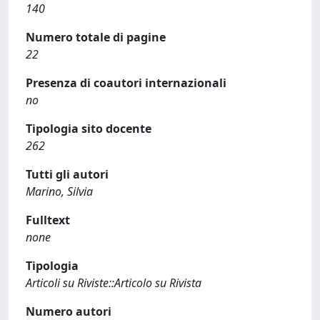
140
Numero totale di pagine
22
Presenza di coautori internazionali
no
Tipologia sito docente
262
Tutti gli autori
Marino, Silvia
Fulltext
none
Tipologia
Articoli su Riviste::Articolo su Rivista
Numero autori