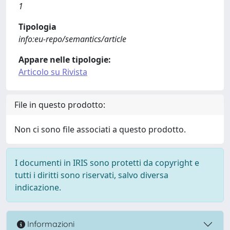
1
Tipologia
info:eu-repo/semantics/article
Appare nelle tipologie:
Articolo su Rivista
File in questo prodotto:
Non ci sono file associati a questo prodotto.
I documenti in IRIS sono protetti da copyright e
tutti i diritti sono riservati, salvo diversa
indicazione.
Informazioni