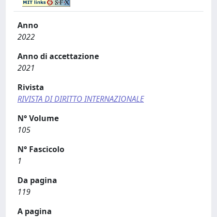
Anno
2022
Anno di accettazione
2021
Rivista
RIVISTA DI DIRITTO INTERNAZIONALE
N° Volume
105
N° Fascicolo
1
Da pagina
119
A pagina