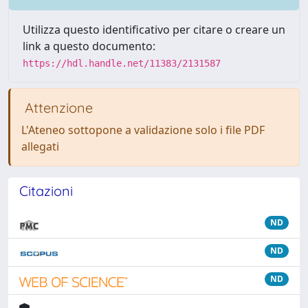
Utilizza questo identificativo per citare o creare un
link a questo documento:
https://hdl.handle.net/11383/2131587
Attenzione
L'Ateneo sottopone a validazione solo i file PDF
allegati
Citazioni
ND
ND
ND