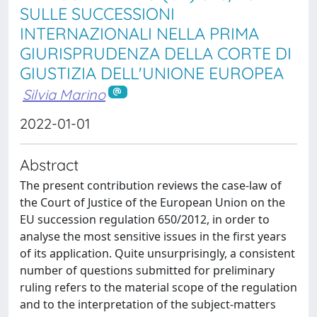
SULLE SUCCESSIONI
INTERNAZIONALI NELLA PRIMA
GIURISPRUDENZA DELLA CORTE DI
GIUSTIZIA DELL'UNIONE EUROPEA
Silvia Marino
2022-01-01
Abstract
The present contribution reviews the case-law of
the Court of Justice of the European Union on the
EU succession regulation 650/2012, in order to
analyse the most sensitive issues in the first years
of its application. Quite unsurprisingly, a consistent
number of questions submitted for preliminary
ruling refers to the material scope of the regulation
and to the interpretation of the subject-matters