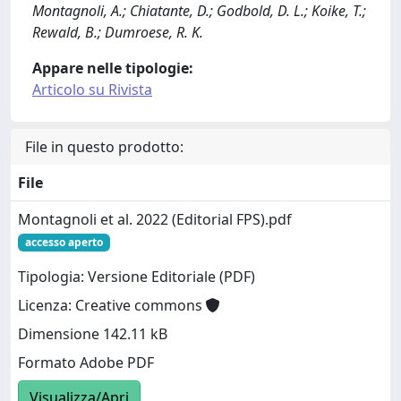
Montagnoli, A.; Chiatante, D.; Godbold, D. L.; Koike, T.;
Rewald, B.; Dumroese, R. K.
Appare nelle tipologie:
Articolo su Rivista
File in questo prodotto:
File
Montagnoli et al. 2022 (Editorial FPS).pdf
accesso aperto
Tipologia: Versione Editoriale (PDF)
Licenza: Creative commons
Dimensione 142.11 kB
Formato Adobe PDF
Visualizza/Apri