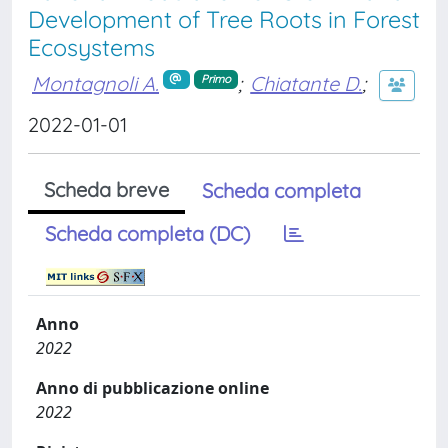
Development of Tree Roots in Forest
Ecosystems
Montagnoli A.
;
Chiatante D.
;
Primo
2022-01-01
Scheda breve
Scheda completa
Scheda completa (DC)
Anno
2022
Anno di pubblicazione online
2022