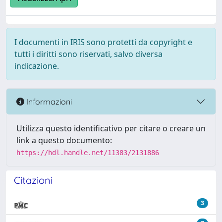
I documenti in IRIS sono protetti da copyright e
tutti i diritti sono riservati, salvo diversa
indicazione.
Informazioni
Utilizza questo identificativo per citare o creare un
link a questo documento:
https://hdl.handle.net/11383/2131886
Citazioni
3