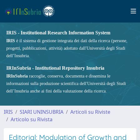
IRIS - Institutional Research Information System
IRIS
è il sistema di gestione integrata dei dati della ricerca (persone,
progetti, pubblicazioni, attività) adottato dall'Università degli Studi
dell’Insubria.
IRInSubria - Institutional Repository Insubria
IRInSubria
raccoglie, conserva, documenta e dissemina le
informazioni sulla produzione scientifica dell'Università degli Studi
dell’Insubria anche ai fini della valutazione della ricerca.
IRIS
SIARI UNINSUBRIA
Articoli su Riviste
Articolo su Rivista
Editorial: Modulation of Growth and