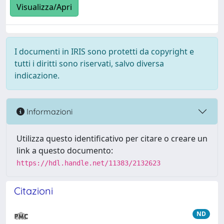
Visualizza/Apri
I documenti in IRIS sono protetti da copyright e
tutti i diritti sono riservati, salvo diversa
indicazione.
Informazioni
Utilizza questo identificativo per citare o creare un
link a questo documento:
https://hdl.handle.net/11383/2132623
Citazioni
ND