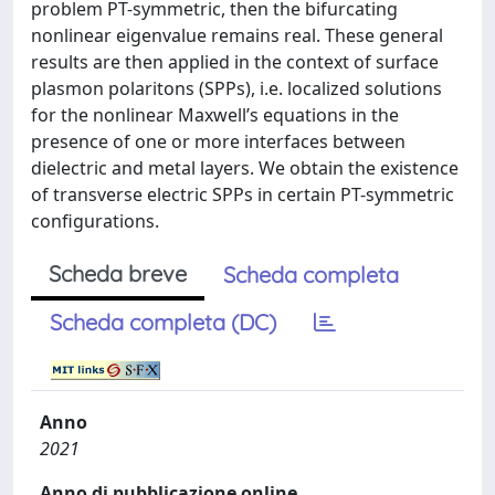
problem PT-symmetric, then the bifurcating
nonlinear eigenvalue remains real. These general
results are then applied in the context of surface
plasmon polaritons (SPPs), i.e. localized solutions
for the nonlinear Maxwell’s equations in the
presence of one or more interfaces between
dielectric and metal layers. We obtain the existence
of transverse electric SPPs in certain PT-symmetric
configurations.
Scheda breve
Scheda completa
Scheda completa (DC)
Anno
2021
Anno di pubblicazione online