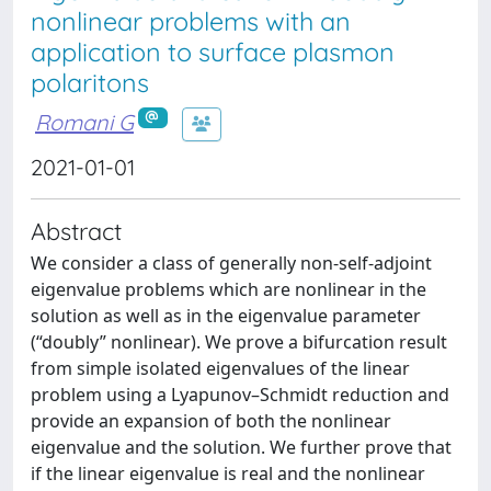
nonlinear problems with an
application to surface plasmon
polaritons
Romani G
2021-01-01
Abstract
We consider a class of generally non-self-adjoint
eigenvalue problems which are nonlinear in the
solution as well as in the eigenvalue parameter
(“doubly” nonlinear). We prove a bifurcation result
from simple isolated eigenvalues of the linear
problem using a Lyapunov–Schmidt reduction and
provide an expansion of both the nonlinear
eigenvalue and the solution. We further prove that
if the linear eigenvalue is real and the nonlinear