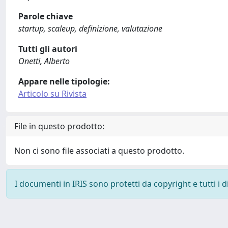
Parole chiave
startup, scaleup, definizione, valutazione
Tutti gli autori
Onetti, Alberto
Appare nelle tipologie:
Articolo su Rivista
File in questo prodotto:
Non ci sono file associati a questo prodotto.
I documenti in IRIS sono protetti da copyright e tutti i di