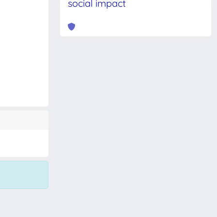
social impact