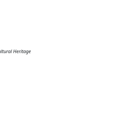
ltural Heritage