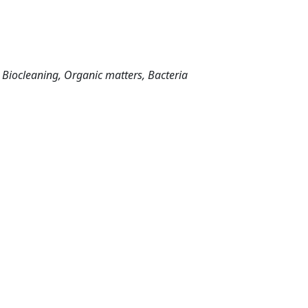
, Biocleaning, Organic matters, Bacteria