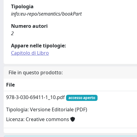
Tipologia
info:eu-repo/semantics/bookPart
Numero autori
2
Appare nelle tipologie:
Capitolo di Libro
File in questo prodotto:
File
978-3-030-69411-1_10.pdf
accesso aperto
Tipologia: Versione Editoriale (PDF)
Licenza: Creative commons