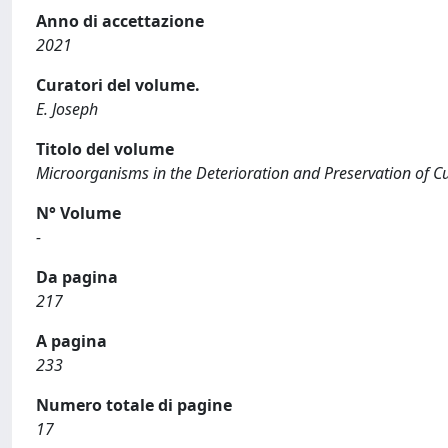
Anno di accettazione
2021
Curatori del volume.
E. Joseph
Titolo del volume
Microorganisms in the Deterioration and Preservation of Cu
N° Volume
-
Da pagina
217
A pagina
233
Numero totale di pagine
17