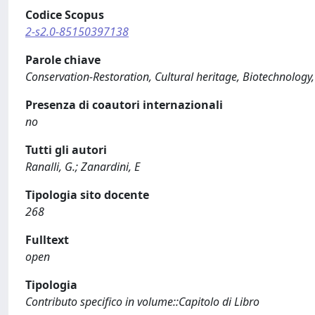
Codice Scopus
2-s2.0-85150397138
Parole chiave
Conservation-Restoration, Cultural heritage, Biotechnology
Presenza di coautori internazionali
no
Tutti gli autori
Ranalli, G.; Zanardini, E
Tipologia sito docente
268
Fulltext
open
Tipologia
Contributo specifico in volume::Capitolo di Libro