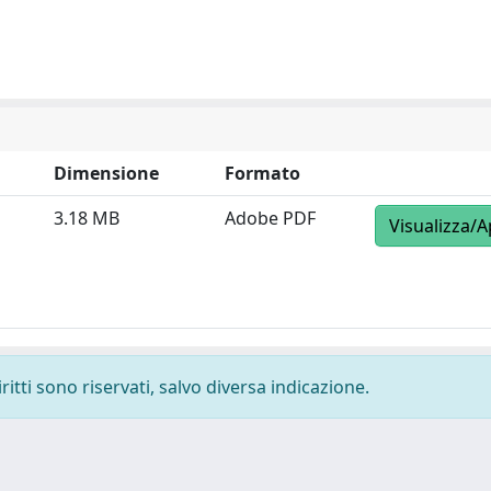
Dimensione
Formato
3.18 MB
Adobe PDF
Visualizza/A
ritti sono riservati, salvo diversa indicazione.