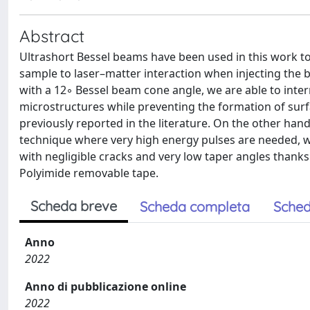
Abstract
Ultrashort Bessel beams have been used in this work t
sample to laser–matter interaction when injecting the
with a 12◦ Bessel beam cone angle, we are able to inter
microstructures while preventing the formation of surf
previously reported in the literature. On the other h
technique where very high energy pulses are needed, w
with negligible cracks and very low taper angles thanks
Polyimide removable tape.
Scheda breve
Scheda completa
Sched
Anno
2022
Anno di pubblicazione online
2022