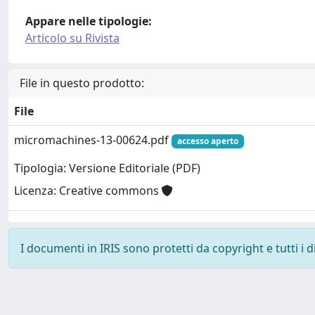
Appare nelle tipologie:
Articolo su Rivista
File in questo prodotto:
File
micromachines-13-00624.pdf
accesso aperto
Tipologia: Versione Editoriale (PDF)
Licenza: Creative commons
I documenti in IRIS sono protetti da copyright e tutti i di