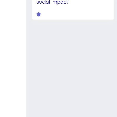
social impact