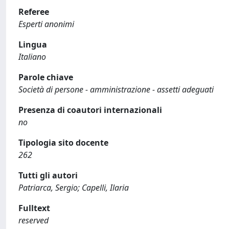
Referee
Esperti anonimi
Lingua
Italiano
Parole chiave
Società di persone - amministrazione - assetti adeguati
Presenza di coautori internazionali
no
Tipologia sito docente
262
Tutti gli autori
Patriarca, Sergio; Capelli, Ilaria
Fulltext
reserved