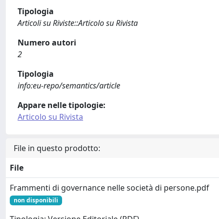
Tipologia
Articoli su Riviste::Articolo su Rivista
Numero autori
2
Tipologia
info:eu-repo/semantics/article
Appare nelle tipologie:
Articolo su Rivista
File in questo prodotto:
File
Frammenti di governance nelle società di persone.pdf
non disponibili