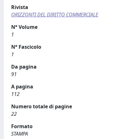
Rivista
ORIZZONTI DEL DIRITTO COMMERCIALE
N° Volume
1
N° Fascicolo
1
Da pagina
91
A pagina
112
Numero totale di pagine
22
Formato
STAMPA