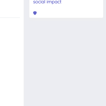
social impact