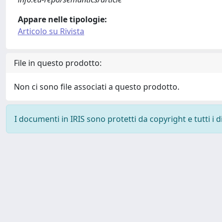
Appare nelle tipologie:
Articolo su Rivista
File in questo prodotto:
Non ci sono file associati a questo prodotto.
I documenti in IRIS sono protetti da copyright e tutti i di