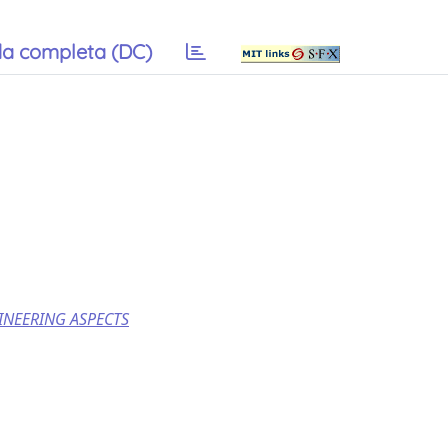
a completa (DC)
INEERING ASPECTS