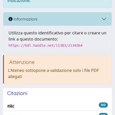
indicazione.
Informazioni
Utilizza questo identificativo per citare o creare un
link a questo documento:
https://hdl.handle.net/11383/2134364
Attenzione
L'Ateneo sottopone a validazione solo i file PDF
allegati
Citazioni
ND