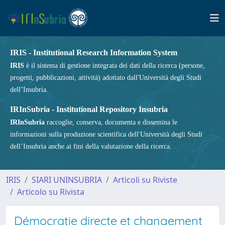
IRIS - Institutional Research Information System
IRIS
è il sistema di gestione integrata dei dati della ricerca (persone,
progetti, pubblicazioni, attività) adottato dall'Università degli Studi
dell’Insubria.
IRInSubria - Institutional Repository Insubria
IRInSubria
raccoglie, conserva, documenta e dissemina le
informazioni sulla produzione scientifica dell'Università degli Studi
dell’Insubria anche ai fini della valutazione della ricerca.
IRIS
SIARI UNINSUBRIA
Articoli su Riviste
Articolo su Rivista
Démocratie directe et changement