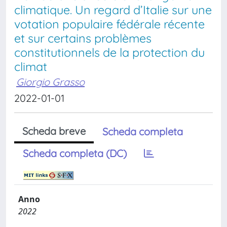
climatique. Un regard d’Italie sur une
votation populaire fédérale récente
et sur certains problèmes
constitutionnels de la protection du
climat
Giorgio Grasso
2022-01-01
Scheda breve
Scheda completa
Scheda completa (DC)
Anno
2022