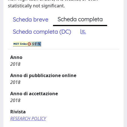
statistically not significant.
Scheda completa
Scheda breve
Scheda completa (DC)
Anno
2018
Anno di pubblicazione online
2018
Anno di accettazione
2018
Rivista
RESEARCH POLICY