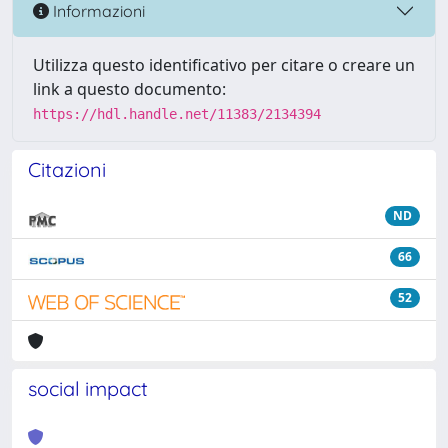
Informazioni
Utilizza questo identificativo per citare o creare un
link a questo documento:
https://hdl.handle.net/11383/2134394
Citazioni
ND
66
52
social impact