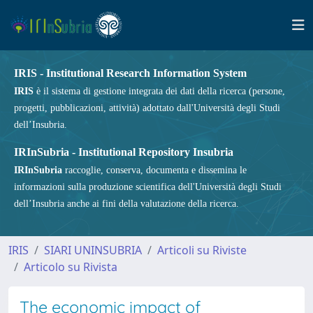
IRIS - Institutional Research Information System
IRIS
è il sistema di gestione integrata dei dati della ricerca (persone,
progetti, pubblicazioni, attività) adottato dall'Università degli Studi
dell’Insubria.
IRInSubria - Institutional Repository Insubria
IRInSubria
raccoglie, conserva, documenta e dissemina le
informazioni sulla produzione scientifica dell'Università degli Studi
dell’Insubria anche ai fini della valutazione della ricerca.
IRIS
SIARI UNINSUBRIA
Articoli su Riviste
Articolo su Rivista
The economic impact of