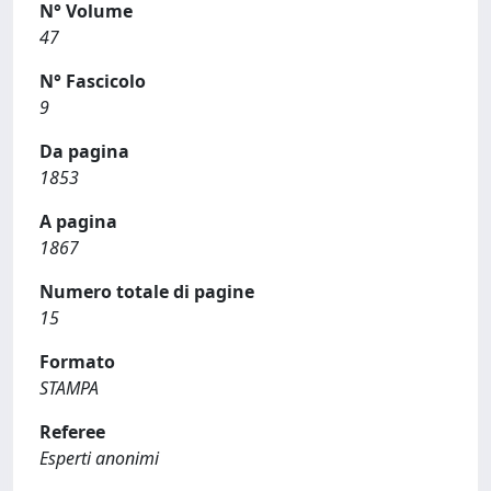
N° Volume
47
N° Fascicolo
9
Da pagina
1853
A pagina
1867
Numero totale di pagine
15
Formato
STAMPA
Referee
Esperti anonimi