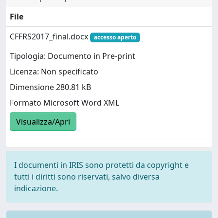
File
CFFRS2017_final.docx
accesso aperto
Tipologia: Documento in Pre-print
Licenza: Non specificato
Dimensione 280.81 kB
Formato Microsoft Word XML
Visualizza/Apri
I documenti in IRIS sono protetti da copyright e
tutti i diritti sono riservati, salvo diversa
indicazione.