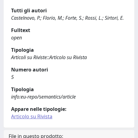
Tutti gli autori
Castelnovo, P.; Florio, M.; Forte, S.; Rossi, L.; Sirtori, E.
Fulltext
open
Tipologia
Articoli su Riviste::Articolo su Rivista
Numero autori
5
Tipologia
info:eu-repo/semantics/article
Appare nelle tipologie:
Articolo su Rivista
File in questo prodotto: