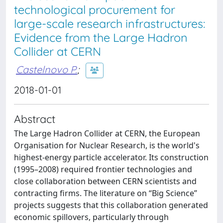
technological procurement for
large-scale research infrastructures:
Evidence from the Large Hadron
Collider at CERN
Castelnovo P.
;
2018-01-01
Abstract
The Large Hadron Collider at CERN, the European
Organisation for Nuclear Research, is the world's
highest-energy particle accelerator. Its construction
(1995–2008) required frontier technologies and
close collaboration between CERN scientists and
contracting firms. The literature on “Big Science”
projects suggests that this collaboration generated
economic spillovers, particularly through