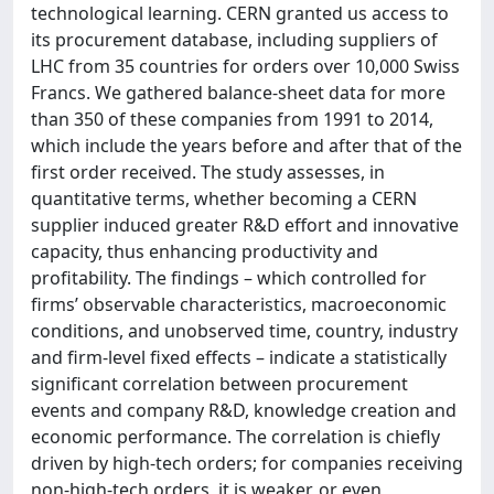
technological learning. CERN granted us access to
its procurement database, including suppliers of
LHC from 35 countries for orders over 10,000 Swiss
Francs. We gathered balance-sheet data for more
than 350 of these companies from 1991 to 2014,
which include the years before and after that of the
first order received. The study assesses, in
quantitative terms, whether becoming a CERN
supplier induced greater R&D effort and innovative
capacity, thus enhancing productivity and
profitability. The findings – which controlled for
firms’ observable characteristics, macroeconomic
conditions, and unobserved time, country, industry
and firm-level fixed effects – indicate a statistically
significant correlation between procurement
events and company R&D, knowledge creation and
economic performance. The correlation is chiefly
driven by high-tech orders; for companies receiving
non-high-tech orders, it is weaker, or even