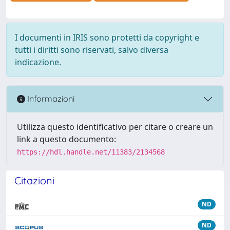
I documenti in IRIS sono protetti da copyright e
tutti i diritti sono riservati, salvo diversa
indicazione.
Informazioni
Utilizza questo identificativo per citare o creare un
link a questo documento:
https://hdl.handle.net/11383/2134568
Citazioni
ND
ND