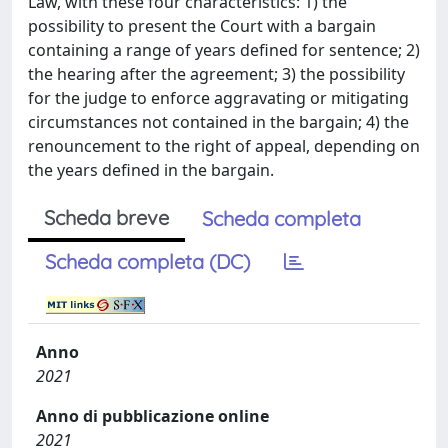
Law, with these four characteristics: 1) the
possibility to present the Court with a bargain
containing a range of years defined for sentence; 2)
the hearing after the agreement; 3) the possibility
for the judge to enforce aggravating or mitigating
circumstances not contained in the bargain; 4) the
renouncement to the right of appeal, depending on
the years defined in the bargain.
Scheda breve
Scheda completa
Scheda completa (DC)
Anno
2021
Anno di pubblicazione online
2021