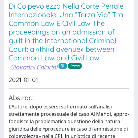
Di Colpevolezza Nella Corte Penale
Internazionale: Una “Terza Via” Tra
Common Law E Civil Law The
proceedings on an admission of
guilt in the International Criminal
Court: a «third avenue» between
Common Law and Civil Law
Giovanni Chiarini
Primo
2021-01-01
Abstract
L’Autore, dopo essersi soffermato sull’analisi
strettamente processuale del caso Al Mahdi, appro-
fondisce la problematica questione della natura
giuridica delle «procedure in caso di ammissione di
colpevolezza» nella CPI. In un’ottica di recente