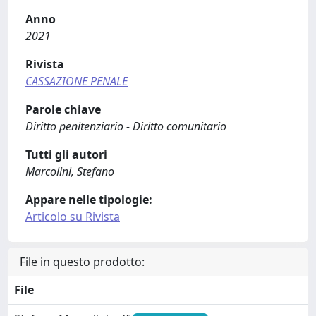
Anno
2021
Rivista
CASSAZIONE PENALE
Parole chiave
Diritto penitenziario - Diritto comunitario
Tutti gli autori
Marcolini, Stefano
Appare nelle tipologie:
Articolo su Rivista
File in questo prodotto:
File