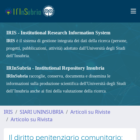
IRIS - Institutional Research Information System
IRIS
è il sistema di gestione integrata dei dati della ricerca (persone,
progetti, pubblicazioni, attività) adottato dall'Università degli Studi
dell’Insubria.
IRInSubria - Institutional Repository Insubria
IRInSubria
raccoglie, conserva, documenta e dissemina le
informazioni sulla produzione scientifica dell'Università degli Studi
dell’Insubria anche ai fini della valutazione della ricerca.
IRIS
SIARI UNINSUBRIA
Articoli su Riviste
Articolo su Rivista
Il diritto penitenziario comunitario: