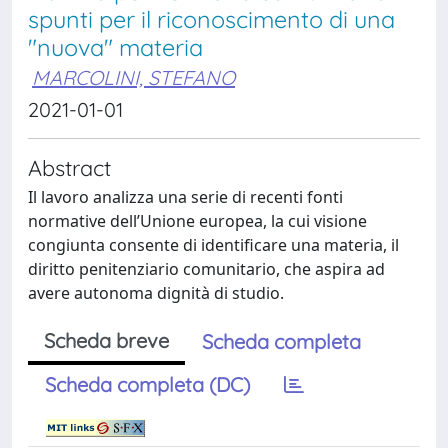
spunti per il riconoscimento di una
"nuova" materia
MARCOLINI, STEFANO
2021-01-01
Abstract
Il lavoro analizza una serie di recenti fonti
normative dell’Unione europea, la cui visione
congiunta consente di identificare una materia, il
diritto penitenziario comunitario, che aspira ad
avere autonoma dignità di studio.
Scheda breve
Scheda completa
Scheda completa (DC)