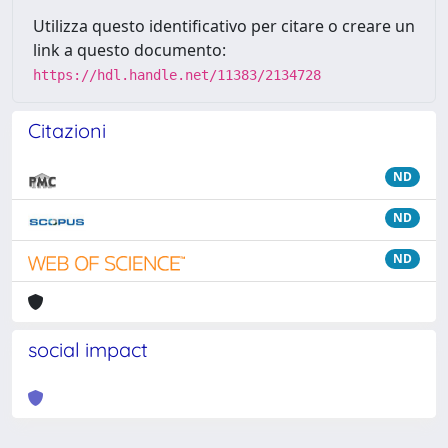
Utilizza questo identificativo per citare o creare un
link a questo documento:
https://hdl.handle.net/11383/2134728
Citazioni
ND
ND
ND
social impact