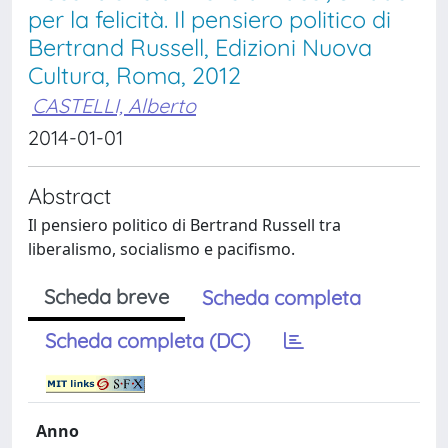
per la felicità. Il pensiero politico di
Bertrand Russell, Edizioni Nuova
Cultura, Roma, 2012
CASTELLI, Alberto
2014-01-01
Abstract
Il pensiero politico di Bertrand Russell tra
liberalismo, socialismo e pacifismo.
Scheda breve
Scheda completa
Scheda completa (DC)
Anno