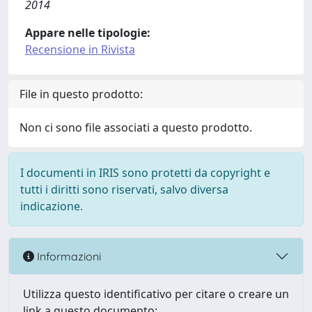
2014
Appare nelle tipologie:
Recensione in Rivista
File in questo prodotto:
Non ci sono file associati a questo prodotto.
I documenti in IRIS sono protetti da copyright e
tutti i diritti sono riservati, salvo diversa
indicazione.
Informazioni
Utilizza questo identificativo per citare o creare un
link a questo documento: