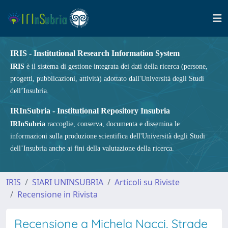
IRIS - Institutional Research Information System
IRIS
è il sistema di gestione integrata dei dati della ricerca (persone,
progetti, pubblicazioni, attività) adottato dall'Università degli Studi
dell’Insubria.
IRInSubria - Institutional Repository Insubria
IRInSubria
raccoglie, conserva, documenta e dissemina le
informazioni sulla produzione scientifica dell'Università degli Studi
dell’Insubria anche ai fini della valutazione della ricerca.
IRIS
SIARI UNINSUBRIA
Articoli su Riviste
Recensione in Rivista
Recensione a Michela Nacci, Strade