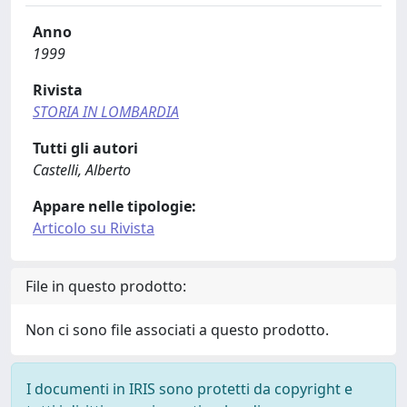
Anno
1999
Rivista
STORIA IN LOMBARDIA
Tutti gli autori
Castelli, Alberto
Appare nelle tipologie:
Articolo su Rivista
File in questo prodotto:
Non ci sono file associati a questo prodotto.
I documenti in IRIS sono protetti da copyright e