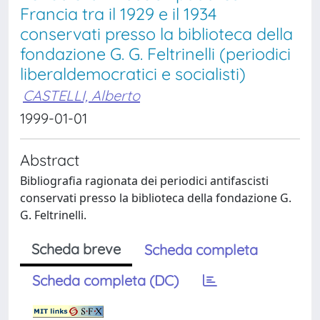
Francia tra il 1929 e il 1934
conservati presso la biblioteca della
fondazione G. G. Feltrinelli (periodici
liberaldemocratici e socialisti)
CASTELLI, Alberto
1999-01-01
Abstract
Bibliografia ragionata dei periodici antifascisti
conservati presso la biblioteca della fondazione G.
G. Feltrinelli.
Scheda breve
Scheda completa
Scheda completa (DC)