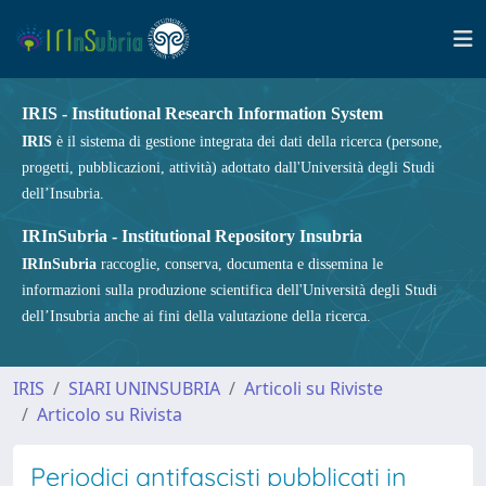
IRIS - Institutional Research Information System
IRIS
è il sistema di gestione integrata dei dati della ricerca (persone,
progetti, pubblicazioni, attività) adottato dall'Università degli Studi
dell’Insubria.
IRInSubria - Institutional Repository Insubria
IRInSubria
raccoglie, conserva, documenta e dissemina le
informazioni sulla produzione scientifica dell'Università degli Studi
dell’Insubria anche ai fini della valutazione della ricerca.
IRIS
SIARI UNINSUBRIA
Articoli su Riviste
Articolo su Rivista
Periodici antifascisti pubblicati in