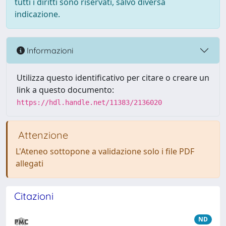
tutti i diritti sono riservati, salvo diversa
indicazione.
Informazioni
Utilizza questo identificativo per citare o creare un
link a questo documento:
https://hdl.handle.net/11383/2136020
Attenzione
L'Ateneo sottopone a validazione solo i file PDF
allegati
Citazioni
ND