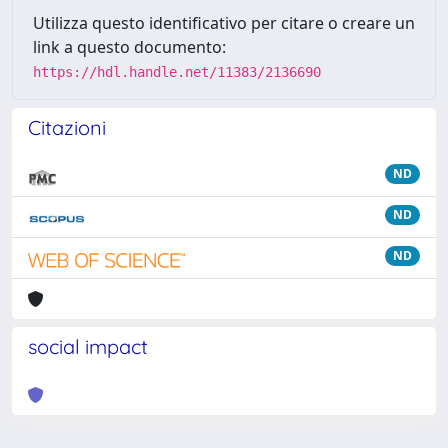
Utilizza questo identificativo per citare o creare un
link a questo documento:
https://hdl.handle.net/11383/2136690
Citazioni
ND
ND
ND
social impact