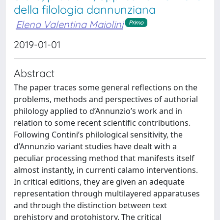
della filologia dannunziana
Elena Valentina Maiolini
Primo
2019-01-01
Abstract
The paper traces some general reflections on the
problems, methods and perspectives of authorial
philology applied to d’Annunzio’s work and in
relation to some recent scientific contributions.
Following Contini’s philological sensitivity, the
d’Annunzio variant studies have dealt with a
peculiar processing method that manifests itself
almost instantly, in currenti calamo interventions.
In critical editions, they are given an adequate
representation through multilayered apparatuses
and through the distinction between text
prehistory and protohistory. The critical