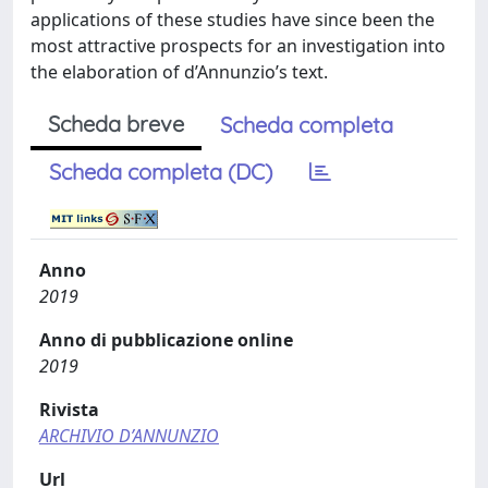
applications of these studies have since been the
most attractive prospects for an investigation into
the elaboration of d’Annunzio’s text.
Scheda breve
Scheda completa
Scheda completa (DC)
Anno
2019
Anno di pubblicazione online
2019
Rivista
ARCHIVIO D’ANNUNZIO
Url