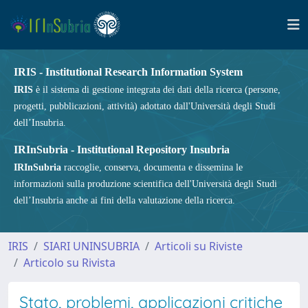
IRIS - Institutional Research Information System
IRIS
è il sistema di gestione integrata dei dati della ricerca (persone,
progetti, pubblicazioni, attività) adottato dall'Università degli Studi
dell’Insubria.
IRInSubria - Institutional Repository Insubria
IRInSubria
raccoglie, conserva, documenta e dissemina le
informazioni sulla produzione scientifica dell'Università degli Studi
dell’Insubria anche ai fini della valutazione della ricerca.
IRIS
SIARI UNINSUBRIA
Articoli su Riviste
Articolo su Rivista
Stato, problemi, applicazioni critiche