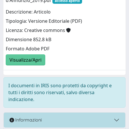
d'Annunzio_2019.pdf
accesso aperto
Descrizione: Articolo
Tipologia: Versione Editoriale (PDF)
Licenza: Creative commons
Dimensione 852.8 kB
Formato Adobe PDF
Visualizza/Apri
I documenti in IRIS sono protetti da copyright e
tutti i diritti sono riservati, salvo diversa
indicazione.
Informazioni