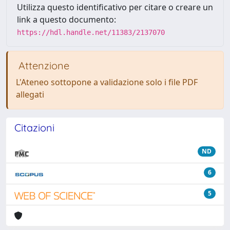
Utilizza questo identificativo per citare o creare un
link a questo documento:
https://hdl.handle.net/11383/2137070
Attenzione
L'Ateneo sottopone a validazione solo i file PDF
allegati
Citazioni
ND
6
5