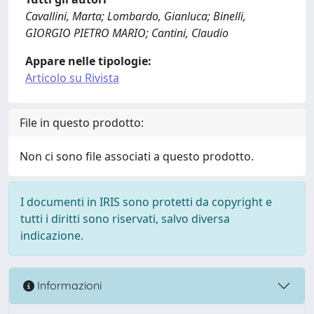
Cavallini, Marta; Lombardo, Gianluca; Binelli,
GIORGIO PIETRO MARIO; Cantini, Claudio
Appare nelle tipologie:
Articolo su Rivista
File in questo prodotto:
Non ci sono file associati a questo prodotto.
I documenti in IRIS sono protetti da copyright e
tutti i diritti sono riservati, salvo diversa
indicazione.
Informazioni