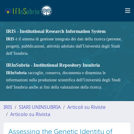
IRIS - Institutional Research Information System
IRIS
è il sistema di gestione integrata dei dati della ricerca (persone,
progetti, pubblicazioni, attività) adottato dall'Università degli Studi
dell’Insubria.
IRInSubria - Institutional Repository Insubria
IRInSubria
raccoglie, conserva, documenta e dissemina le
informazioni sulla produzione scientifica dell'Università degli Studi
dell’Insubria anche ai fini della valutazione della ricerca.
IRIS
SIARI UNINSUBRIA
Articoli su Riviste
Articolo su Rivista
Assessing the Genetic Identity of