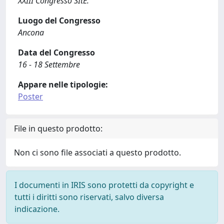
XXIII Congresso SItE.
Luogo del Congresso
Ancona
Data del Congresso
16 - 18 Settembre
Appare nelle tipologie:
Poster
File in questo prodotto:
Non ci sono file associati a questo prodotto.
I documenti in IRIS sono protetti da copyright e
tutti i diritti sono riservati, salvo diversa
indicazione.