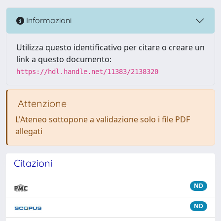
Informazioni
Utilizza questo identificativo per citare o creare un
link a questo documento:
https://hdl.handle.net/11383/2138320
Attenzione
L'Ateneo sottopone a validazione solo i file PDF
allegati
Citazioni
ND
ND