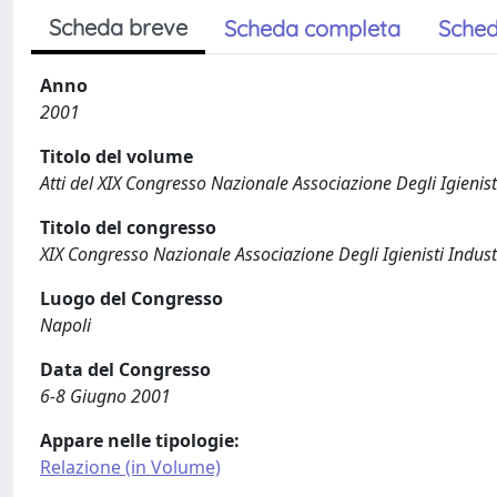
Scheda breve
Scheda completa
Sched
Anno
2001
Titolo del volume
Atti del XIX Congresso Nazionale Associazione Degli Igienisti
Titolo del congresso
XIX Congresso Nazionale Associazione Degli Igienisti Industr
Luogo del Congresso
Napoli
Data del Congresso
6-8 Giugno 2001
Appare nelle tipologie:
Relazione (in Volume)