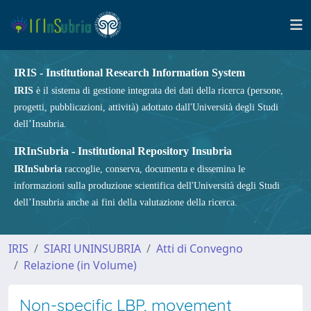
IRIS - Institutional Research Information System
IRIS
è il sistema di gestione integrata dei dati della ricerca (persone,
progetti, pubblicazioni, attività) adottato dall'Università degli Studi
dell’Insubria.
IRInSubria - Institutional Repository Insubria
IRInSubria
raccoglie, conserva, documenta e dissemina le
informazioni sulla produzione scientifica dell'Università degli Studi
dell’Insubria anche ai fini della valutazione della ricerca.
IRIS
SIARI UNINSUBRIA
Atti di Convegno
Relazione (in Volume)
Non-specific LBP, movement