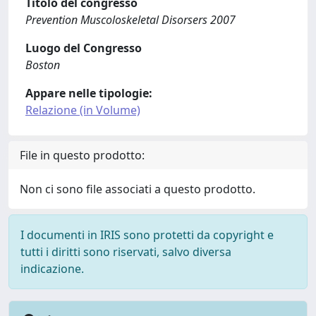
Titolo del congresso
Prevention Muscoloskeletal Disorsers 2007
Luogo del Congresso
Boston
Appare nelle tipologie:
Relazione (in Volume)
File in questo prodotto:
Non ci sono file associati a questo prodotto.
I documenti in IRIS sono protetti da copyright e
tutti i diritti sono riservati, salvo diversa
indicazione.