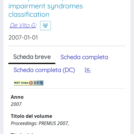
impairment syndromes
classification
De Vito G
;
2007-01-01
Scheda breve
Scheda completa
Scheda completa (DC)
Anno
2007
Titolo del volume
Proceedings: PREMUS 2007,