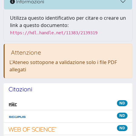
Informazioni
Utilizza questo identificativo per citare o creare un
link a questo documento:
https://hdl.handle.net/11383/2139319
Attenzione
L'Ateneo sottopone a validazione solo i file PDF
allegati
Citazioni
ND
ND
ND