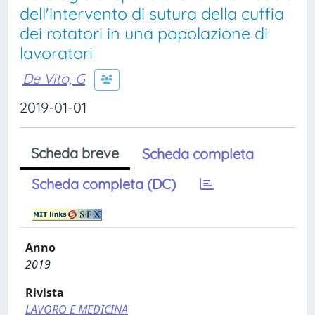
dell'intervento di sutura della cuffia
dei rotatori in una popolazione di
lavoratori
De Vito, G
2019-01-01
Scheda breve
Scheda completa
Scheda completa (DC)
Anno
2019
Rivista
LAVORO E MEDICINA