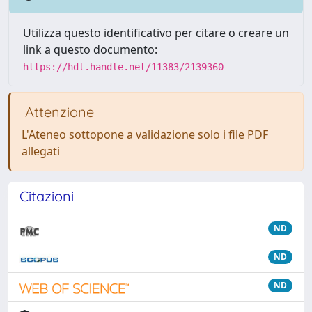
Utilizza questo identificativo per citare o creare un
link a questo documento:
https://hdl.handle.net/11383/2139360
Attenzione
L'Ateneo sottopone a validazione solo i file PDF
allegati
Citazioni
ND
ND
ND