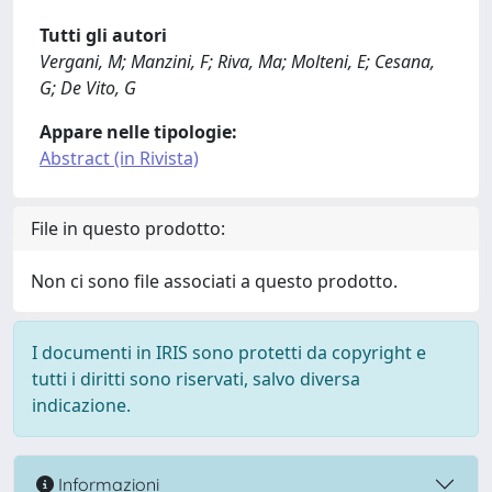
Tutti gli autori
Vergani, M; Manzini, F; Riva, Ma; Molteni, E; Cesana,
G; De Vito, G
Appare nelle tipologie:
Abstract (in Rivista)
File in questo prodotto:
Non ci sono file associati a questo prodotto.
I documenti in IRIS sono protetti da copyright e
tutti i diritti sono riservati, salvo diversa
indicazione.
Informazioni