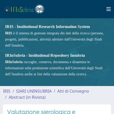
IRIS - Institutional Research Information System
IRIS
è il sistema di gestione integrata dei dati della ricerca (persone,
progetti, pubblicazioni, attività) adottato dall'Università degli Studi
dell’Insubria.
IRInSubria - Institutional Repository Insubria
IRInSubria
raccoglie, conserva, documenta e dissemina le
informazioni sulla produzione scientifica dell'Università degli Studi
dell’Insubria anche ai fini della valutazione della ricerca.
IRIS
SIARI UNINSUBRIA
Atti di Convegno
Abstract (in Rivista)
Valutazione sierologica e