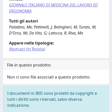
GIORNALE ITALIANO DI MEDICINA DEL LAVORO ED
ERGONOMIA
Tutti gli autori
Paladino, Me; Pettinelli, J; Belingheri, M; Turato, M;
D’Orso, Mi; De Vito, G; Latocca, R; Riva, Ma
Appare nelle tipologie:
Abstract (in Rivista)
File in questo prodotto:
Non ci sono file associati a questo prodotto.
I documenti in IRIS sono protetti da copyright e
tutti i diritti sono riservati, salvo diversa
indicazione.