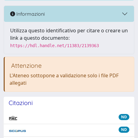
Informazioni
Utilizza questo identificativo per citare o creare un
link a questo documento:
https://hdl.handle.net/11383/2139363
Attenzione
L'Ateneo sottopone a validazione solo i file PDF
allegati
Citazioni
ND
ND