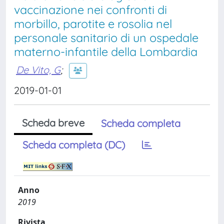
vaccinazione nei confronti di
morbillo, parotite e rosolia nel
personale sanitario di un ospedale
materno-infantile della Lombardia
De Vito, G
;
2019-01-01
Scheda breve
Scheda completa
Scheda completa (DC)
Anno
2019
Rivista