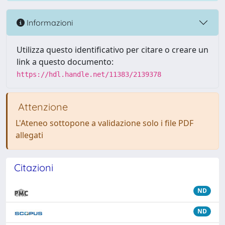
Informazioni
Utilizza questo identificativo per citare o creare un
link a questo documento:
https://hdl.handle.net/11383/2139378
Attenzione
L'Ateneo sottopone a validazione solo i file PDF
allegati
Citazioni
ND
ND