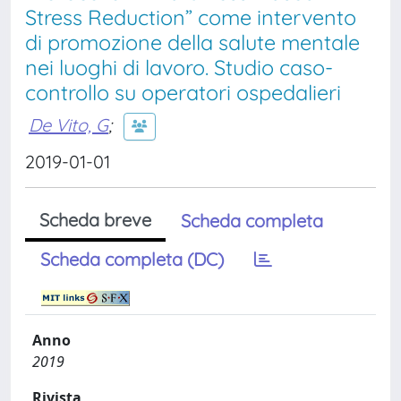
Stress Reduction” come intervento
di promozione della salute mentale
nei luoghi di lavoro. Studio caso-
controllo su operatori ospedalieri
De Vito, G
;
2019-01-01
Scheda breve
Scheda completa
Scheda completa (DC)
Anno
2019
Rivista