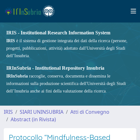
IRIS - Institutional Research Information System
IRIS
è il sistema di gestione integrata dei dati della ricerca (persone,
progetti, pubblicazioni, attività) adottato dall'Università degli Studi
dell’Insubria.
IRInSubria - Institutional Repository Insubria
IRInSubria
raccoglie, conserva, documenta e dissemina le
informazioni sulla produzione scientifica dell'Università degli Studi
dell’Insubria anche ai fini della valutazione della ricerca.
IRIS
SIARI UNINSUBRIA
Atti di Convegno
Abstract (in Rivista)
Protocollo “Mindfulness-Based