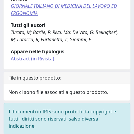
GIORNALE ITALIANO DI MEDICINA DEL LAVORO ED
ERGONOMIA
Tutti gli autori
Turato, M; Barile, F; Riva, Ma; De Vito, G; Belingheri,
M; Latocca, R; Furlanetto, T; Giommi, F
Appare nelle tipologie:
Abstract (in Rivista)
File in questo prodotto:
Non ci sono file associati a questo prodotto.
I documenti in IRIS sono protetti da copyright e
tutti i diritti sono riservati, salvo diversa
indicazione.