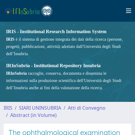
IRIS - Institutional Research Information System
IRIS
è il sistema di gestione integrata dei dati della ricerca (persone,
progetti, pubblicazioni, attività) adottato dall'Università degli Studi
dell’Insubria.
IRInSubria - Institutional Repository Insubria
IRInSubria
raccoglie, conserva, documenta e dissemina le
informazioni sulla produzione scientifica dell'Università degli Studi
dell’Insubria anche ai fini della valutazione della ricerca.
IRIS
SIARI UNINSUBRIA
Atti di Convegno
Abstract (in Volume)
The ophthalmological examination