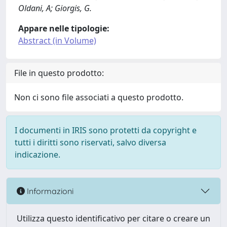
Oldani, A; Giorgis, G.
Appare nelle tipologie:
Abstract (in Volume)
File in questo prodotto:
Non ci sono file associati a questo prodotto.
I documenti in IRIS sono protetti da copyright e
tutti i diritti sono riservati, salvo diversa
indicazione.
Informazioni
Utilizza questo identificativo per citare o creare un