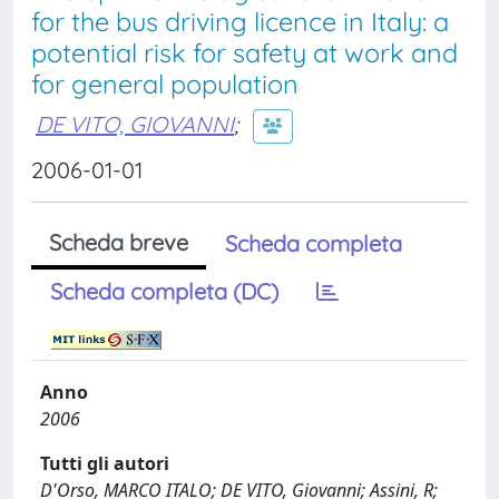
for the bus driving licence in Italy: a
potential risk for safety at work and
for general population
DE VITO, GIOVANNI
;
2006-01-01
Scheda breve
Scheda completa
Scheda completa (DC)
Anno
2006
Tutti gli autori
D'Orso, MARCO ITALO; DE VITO, Giovanni; Assini, R;