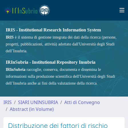
IRIS - Institutional Research Information System
IRIS
è il sistema di gestione integrata dei dati della ricerca (persone,
progetti, pubblicazioni, attività) adottato dall'Università degli Studi
dell’Insubria.
IRInSubria - Institutional Repository Insubria
IRInSubria
raccoglie, conserva, documenta e dissemina le
informazioni sulla produzione scientifica dell'Università degli Studi
dell’Insubria anche ai fini della valutazione della ricerca.
IRIS
SIARI UNINSUBRIA
Atti di Convegno
Abstract (in Volume)
Distribuzione dei fattori di rischio