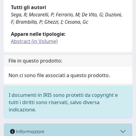
Tutti gli autori
Sega, R; Mocarelli, P; Ferrario, M; De Vito, G; Duzioni,
F; Brambilla, P; Ghezzi, I; Cesana, Gc
Appare nelle tipologie:
Abstract (in Volume)
File in questo prodotto:
Non ci sono file associati a questo prodotto.
I documenti in IRIS sono protetti da copyright e
tutti i diritti sono riservati, salvo diversa
indicazione.
Informazioni