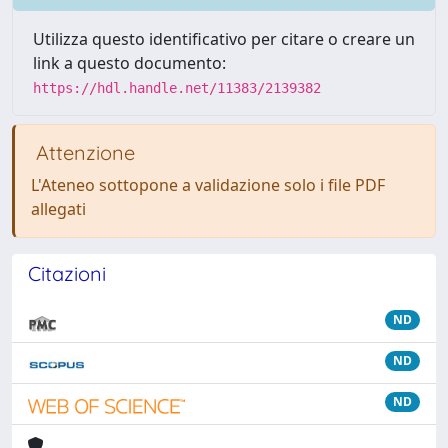
Utilizza questo identificativo per citare o creare un
link a questo documento:
https://hdl.handle.net/11383/2139382
Attenzione
L'Ateneo sottopone a validazione solo i file PDF
allegati
Citazioni
ND
ND
ND