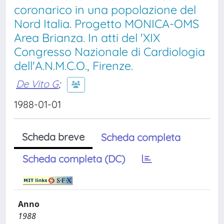
coronarico in una popolazione del
Nord Italia. Progetto MONICA-OMS
Area Brianza. In atti del 'XIX
Congresso Nazionale di Cardiologia
dell'A.N.M.C.O., Firenze.
De Vito G
;
1988-01-01
Scheda breve
Scheda completa
Scheda completa (DC)
Anno
1988